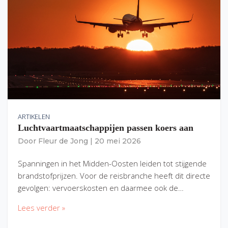
ARTIKELEN
Luchtvaartmaatschappijen passen koers aan
Door
Fleur de Jong
|
20 mei 2026
Spanningen in het Midden-Oosten leiden tot stijgende
brandstofprijzen. Voor de reisbranche heeft dit directe
gevolgen: vervoerskosten en daarmee ook de…
Lees verder »