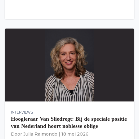
INTERVIEWS
Hoogleraar Van Sliedregt: Bij de speciale positie
van Nederland hoort noblesse oblige
Door
Julia Raimondo
|
18 mei 2026