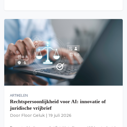
ARTIKELEN
Rechtspersoonlijkheid voor AI: innovatie of
juridische vrijbrief
Door
Floor Geluk
|
19 juli 2026