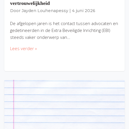
vertrouwelijkheid
Door
Jayden Louhenapessy
|
4 juni 2026
De afgelopen jaren is het contact tussen advocaten en
gedetineerden in de Extra Beveiligde Inrichting (EBI)
steeds vaker onderwerp van…
Lees verder »