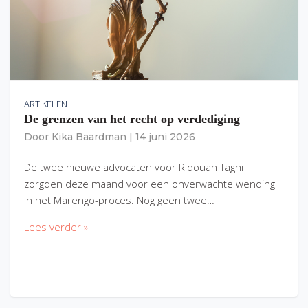
ARTIKELEN
De grenzen van het recht op verdediging
Door
Kika Baardman
|
14 juni 2026
De twee nieuwe advocaten voor Ridouan Taghi
zorgden deze maand voor een onverwachte wending
in het Marengo-proces. Nog geen twee…
Lees verder »