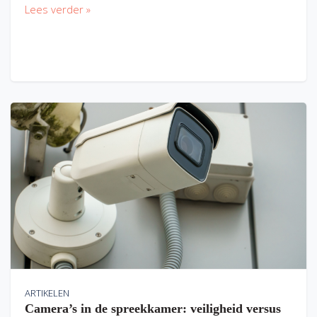
Lees verder »
ARTIKELEN
Camera’s in de spreekkamer: veiligheid versus