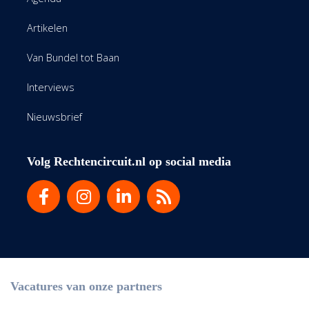
Artikelen
Van Bundel tot Baan
Interviews
Nieuwsbrief
Volg Rechtencircuit.nl op social media
Vacatures van onze partners