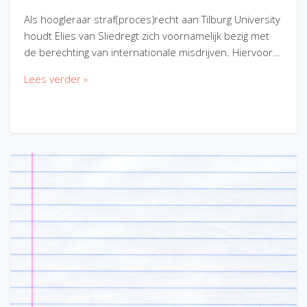
Als hoogleraar straf(proces)recht aan Tilburg University
houdt Elies van Sliedregt zich voornamelijk bezig met
de berechting van internationale misdrijven. Hiervoor…
Lees verder »