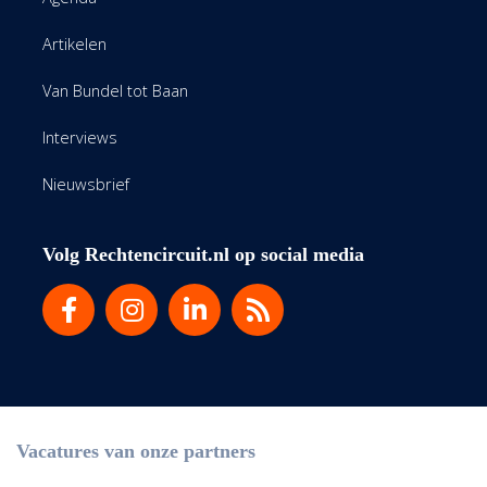
Artikelen
Van Bundel tot Baan
Interviews
Nieuwsbrief
Volg Rechtencircuit.nl op social media
Vacatures van onze partners