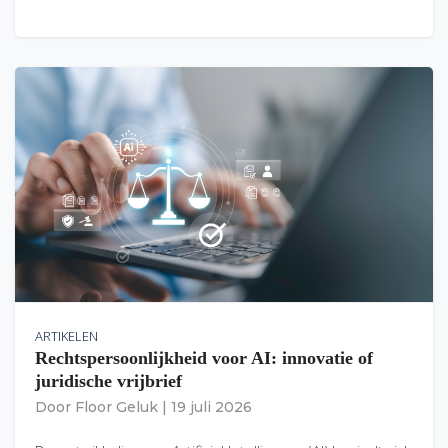
ARTIKELEN
Rechtspersoonlijkheid voor AI: innovatie of
juridische vrijbrief
Door
Floor Geluk
|
19 juli 2026