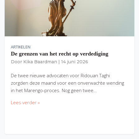
ARTIKELEN
De grenzen van het recht op verdediging
Door
Kika Baardman
|
14 juni 2026
De twee nieuwe advocaten voor Ridouan Taghi
zorgden deze maand voor een onverwachte wending
in het Marengo-proces. Nog geen twee…
Lees verder »