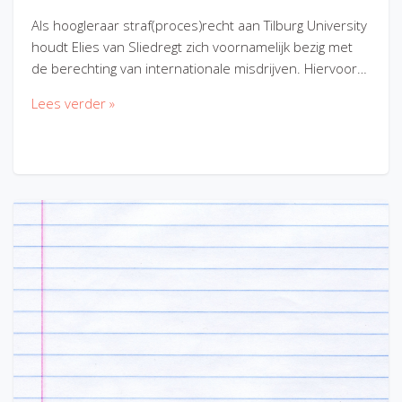
Als hoogleraar straf(proces)recht aan Tilburg University
houdt Elies van Sliedregt zich voornamelijk bezig met
de berechting van internationale misdrijven. Hiervoor…
Lees verder »