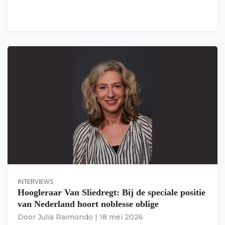
INTERVIEWS
Hoogleraar Van Sliedregt: Bij de speciale positie
van Nederland hoort noblesse oblige
Door
Julia Raimondo
|
18 mei 2026