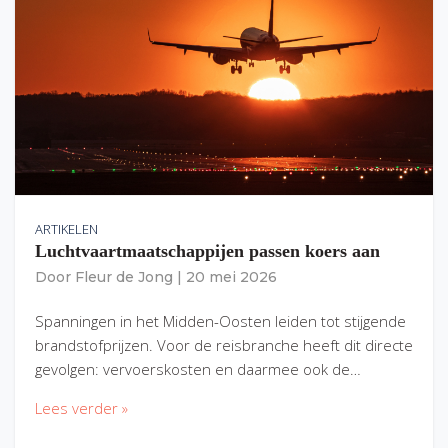
ARTIKELEN
Luchtvaartmaatschappijen passen koers aan
Door
Fleur de Jong
|
20 mei 2026
Spanningen in het Midden-Oosten leiden tot stijgende
brandstofprijzen. Voor de reisbranche heeft dit directe
gevolgen: vervoerskosten en daarmee ook de…
Lees verder »