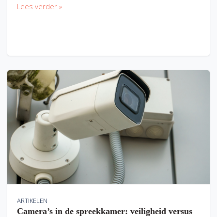
Lees verder »
ARTIKELEN
Camera’s in de spreekkamer: veiligheid versus