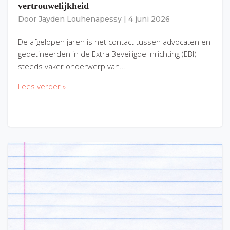
vertrouwelijkheid
Door
Jayden Louhenapessy
|
4 juni 2026
De afgelopen jaren is het contact tussen advocaten en
gedetineerden in de Extra Beveiligde Inrichting (EBI)
steeds vaker onderwerp van…
Lees verder »