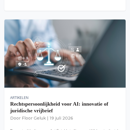
ARTIKELEN
Rechtspersoonlijkheid voor AI: innovatie of
juridische vrijbrief
Door
Floor Geluk
|
19 juli 2026