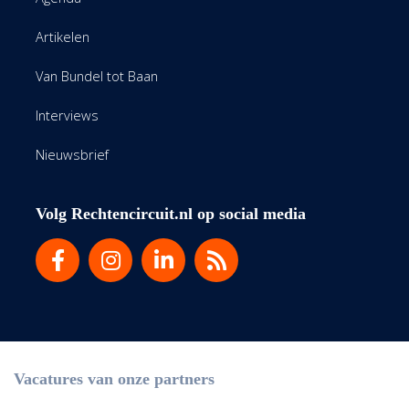
Artikelen
Van Bundel tot Baan
Interviews
Nieuwsbrief
Volg Rechtencircuit.nl op social media
Vacatures van onze partners