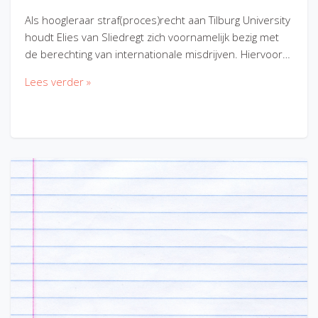
Als hoogleraar straf(proces)recht aan Tilburg University
houdt Elies van Sliedregt zich voornamelijk bezig met
de berechting van internationale misdrijven. Hiervoor…
Lees verder »