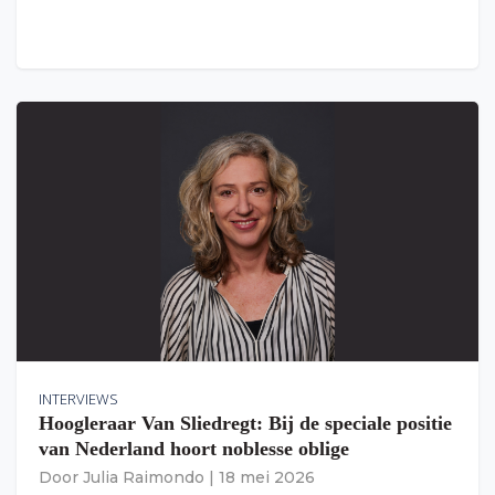
INTERVIEWS
Hoogleraar Van Sliedregt: Bij de speciale positie
van Nederland hoort noblesse oblige
Door
Julia Raimondo
|
18 mei 2026