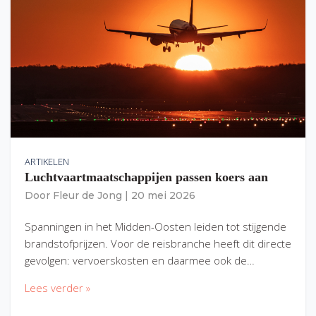
ARTIKELEN
Luchtvaartmaatschappijen passen koers aan
Door
Fleur de Jong
|
20 mei 2026
Spanningen in het Midden-Oosten leiden tot stijgende
brandstofprijzen. Voor de reisbranche heeft dit directe
gevolgen: vervoerskosten en daarmee ook de…
Lees verder »