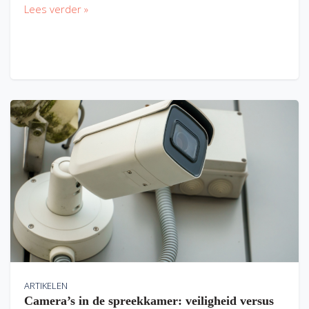
Lees verder »
ARTIKELEN
Camera’s in de spreekkamer: veiligheid versus