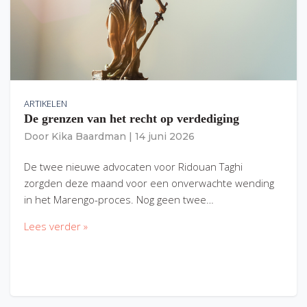
ARTIKELEN
De grenzen van het recht op verdediging
Door
Kika Baardman
|
14 juni 2026
De twee nieuwe advocaten voor Ridouan Taghi
zorgden deze maand voor een onverwachte wending
in het Marengo-proces. Nog geen twee…
Lees verder »