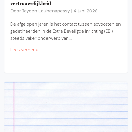
vertrouwelijkheid
Door
Jayden Louhenapessy
|
4 juni 2026
De afgelopen jaren is het contact tussen advocaten en
gedetineerden in de Extra Beveiligde Inrichting (EBI)
steeds vaker onderwerp van…
Lees verder »