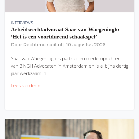
INTERVIEWS
Arbeidsrechtadvocaat Saar van Waegeningh:
‘Het is een voortdurend schaakspel’
Door
Rechtencircuit.nl
|
10 augustus 2026
Saar van Waegeningh is partner en mede-oprichter
van BINGH Advocaten in Amsterdam en is al bijna dertig
jaar werkzaam in…
Lees verder »