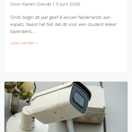
Door
Karien Davids
|
11 juni 2026
Sinds begin dit jaar geef ik lessen Nederlands aan
expats. Naast het feit dat dit voor een student lekker
bijverdient,…
Lees verder »