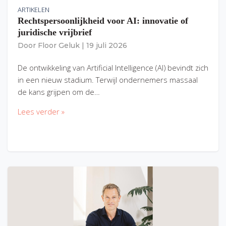
ARTIKELEN
Rechtspersoonlijkheid voor AI: innovatie of
juridische vrijbrief
Door
Floor Geluk
|
19 juli 2026
De ontwikkeling van Artificial Intelligence (AI) bevindt zich
in een nieuw stadium. Terwijl ondernemers massaal
de kans grijpen om de…
Lees verder »