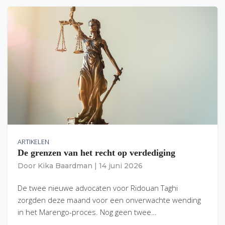
ARTIKELEN
De grenzen van het recht op verdediging
Door
Kika Baardman
|
14 juni 2026
De twee nieuwe advocaten voor Ridouan Taghi
zorgden deze maand voor een onverwachte wending
in het Marengo-proces. Nog geen twee…