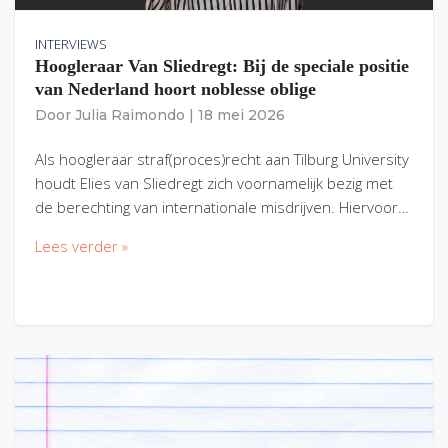
INTERVIEWS
Hoogleraar Van Sliedregt: Bij de speciale positie
van Nederland hoort noblesse oblige
Door
Julia Raimondo
|
18 mei 2026
Als hoogleraar straf(proces)recht aan Tilburg University
houdt Elies van Sliedregt zich voornamelijk bezig met
de berechting van internationale misdrijven. Hiervoor…
Lees verder »