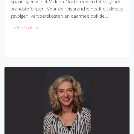
Spanningen in het Midden-Oosten leiden tot stijgende
brandstofprijzen. Voor de reisbranche heeft dit directe
gevolgen: vervoerskosten en daarmee ook de…
Lees verder »