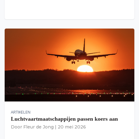
ARTIKELEN
Luchtvaartmaatschappijen passen koers aan
Door
Fleur de Jong
|
20 mei 2026