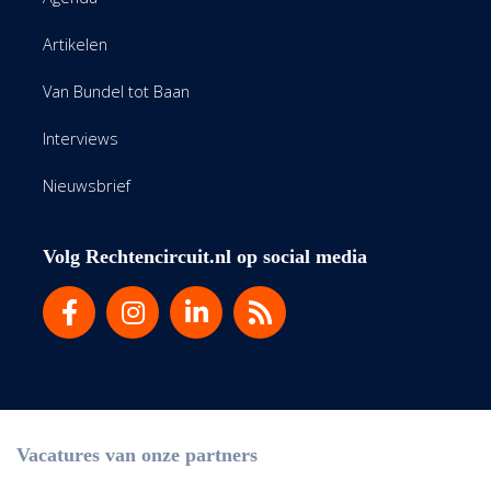
Artikelen
Van Bundel tot Baan
Interviews
Nieuwsbrief
Volg Rechtencircuit.nl op social media
Vacatures van onze partners