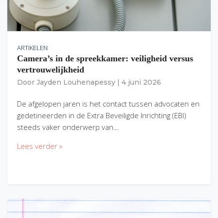
ARTIKELEN
Camera’s in de spreekkamer: veiligheid versus
vertrouwelijkheid
Door
Jayden Louhenapessy
|
4 juni 2026
De afgelopen jaren is het contact tussen advocaten en
gedetineerden in de Extra Beveiligde Inrichting (EBI)
steeds vaker onderwerp van…
Lees verder »