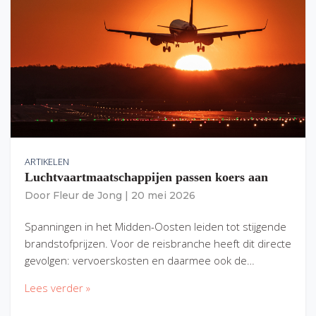
ARTIKELEN
Luchtvaartmaatschappijen passen koers aan
Door
Fleur de Jong
|
20 mei 2026
Spanningen in het Midden-Oosten leiden tot stijgende
brandstofprijzen. Voor de reisbranche heeft dit directe
gevolgen: vervoerskosten en daarmee ook de…
Lees verder »