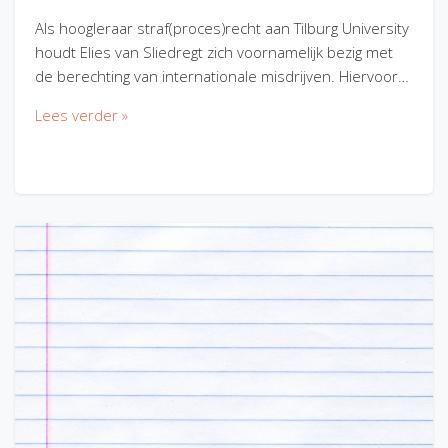
Als hoogleraar straf(proces)recht aan Tilburg University
houdt Elies van Sliedregt zich voornamelijk bezig met
de berechting van internationale misdrijven. Hiervoor…
Lees verder »