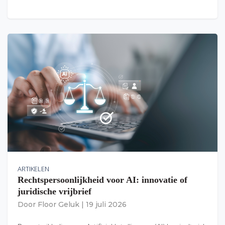
ARTIKELEN
Rechtspersoonlijkheid voor AI: innovatie of
juridische vrijbrief
Door
Floor Geluk
|
19 juli 2026