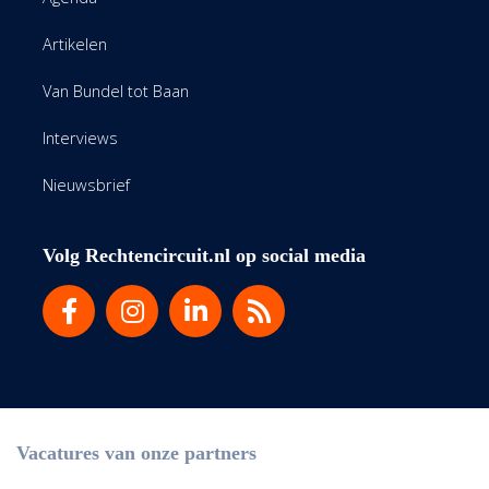
Artikelen
Van Bundel tot Baan
Interviews
Nieuwsbrief
Volg Rechtencircuit.nl op social media
Vacatures van onze partners