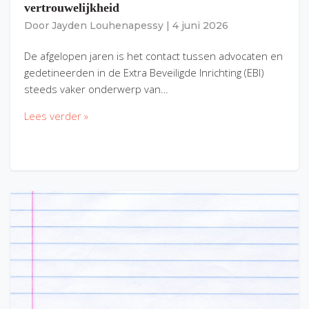
vertrouwelijkheid
Door
Jayden Louhenapessy
|
4 juni 2026
De afgelopen jaren is het contact tussen advocaten en
gedetineerden in de Extra Beveiligde Inrichting (EBI)
steeds vaker onderwerp van…
Lees verder »