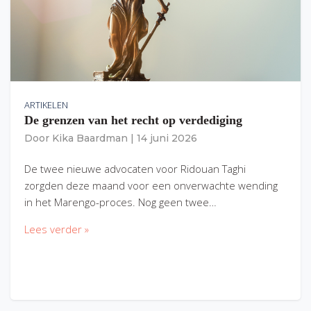
ARTIKELEN
De grenzen van het recht op verdediging
Door
Kika Baardman
|
14 juni 2026
De twee nieuwe advocaten voor Ridouan Taghi
zorgden deze maand voor een onverwachte wending
in het Marengo-proces. Nog geen twee…
Lees verder »