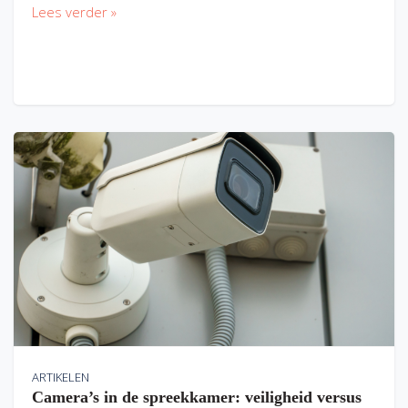
Lees verder »
ARTIKELEN
Camera’s in de spreekkamer: veiligheid versus