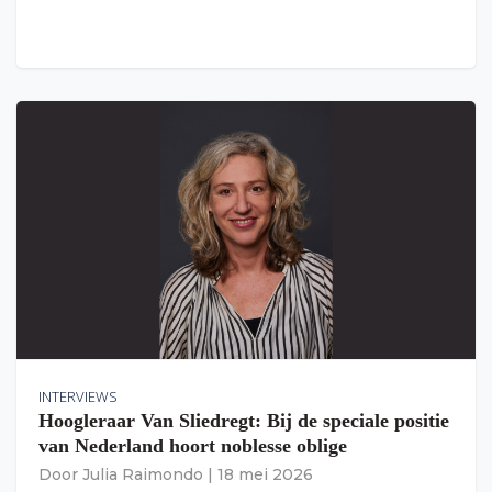
INTERVIEWS
Hoogleraar Van Sliedregt: Bij de speciale positie
van Nederland hoort noblesse oblige
Door
Julia Raimondo
|
18 mei 2026