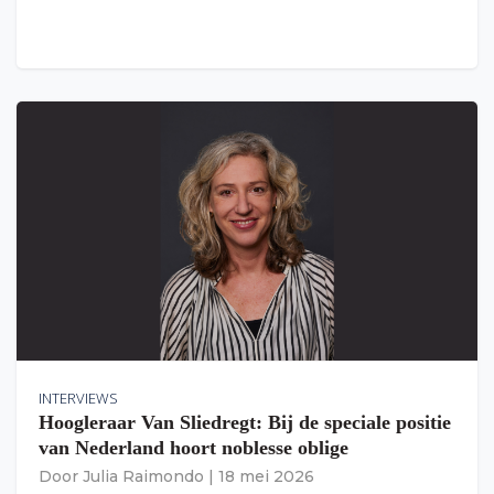
INTERVIEWS
Hoogleraar Van Sliedregt: Bij de speciale positie
van Nederland hoort noblesse oblige
Door
Julia Raimondo
|
18 mei 2026