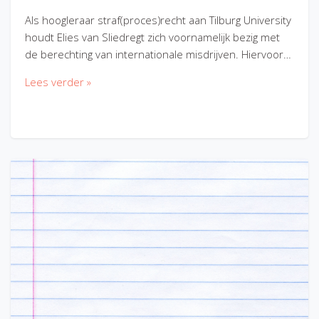
Als hoogleraar straf(proces)recht aan Tilburg University
houdt Elies van Sliedregt zich voornamelijk bezig met
de berechting van internationale misdrijven. Hiervoor…
Lees verder »