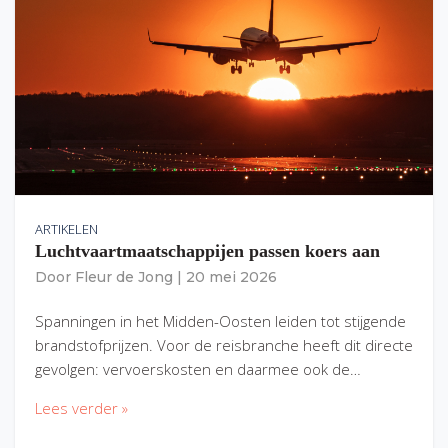
ARTIKELEN
Luchtvaartmaatschappijen passen koers aan
Door
Fleur de Jong
|
20 mei 2026
Spanningen in het Midden-Oosten leiden tot stijgende
brandstofprijzen. Voor de reisbranche heeft dit directe
gevolgen: vervoerskosten en daarmee ook de…
Lees verder »