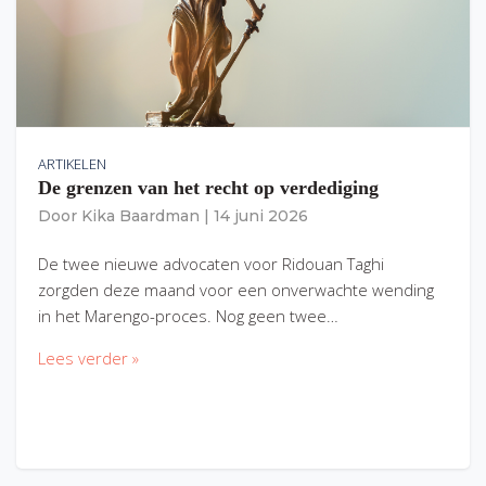
ARTIKELEN
De grenzen van het recht op verdediging
Door
Kika Baardman
|
14 juni 2026
De twee nieuwe advocaten voor Ridouan Taghi
zorgden deze maand voor een onverwachte wending
in het Marengo-proces. Nog geen twee…
Lees verder »