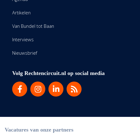
Artikelen
Van Bundel tot Baan
Interviews
Nieuwsbrief
Volg Rechtencircuit.nl op social media
Vacatures van onze partners