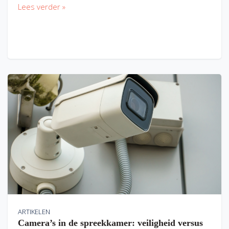
Lees verder »
ARTIKELEN
Camera’s in de spreekkamer: veiligheid versus