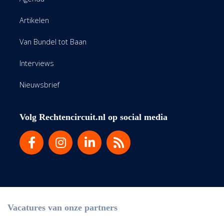
Artikelen
Van Bundel tot Baan
Interviews
Nieuwsbrief
Volg Rechtencircuit.nl op social media
Vacatures van onze partners