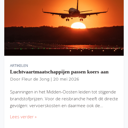
ARTIKELEN
Luchtvaartmaatschappijen passen koers aan
Door
Fleur de Jong
|
20 mei 2026
Spanningen in het Midden-Oosten leiden tot stijgende
brandstofprijzen. Voor de reisbranche heeft dit directe
gevolgen: vervoerskosten en daarmee ook de…
Lees verder »