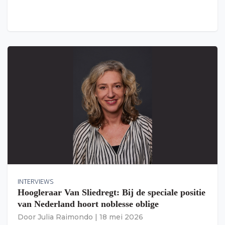
INTERVIEWS
Hoogleraar Van Sliedregt: Bij de speciale positie
van Nederland hoort noblesse oblige
Door
Julia Raimondo
|
18 mei 2026