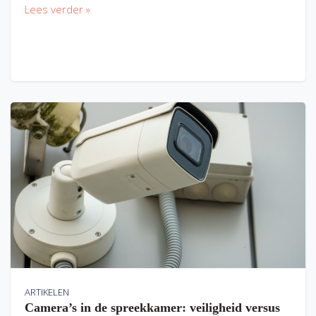
Lees verder »
ARTIKELEN
Camera’s in de spreekkamer: veiligheid versus