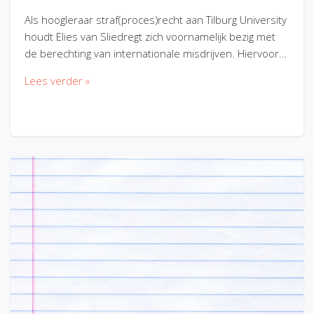
Als hoogleraar straf(proces)recht aan Tilburg University
houdt Elies van Sliedregt zich voornamelijk bezig met
de berechting van internationale misdrijven. Hiervoor…
Lees verder »