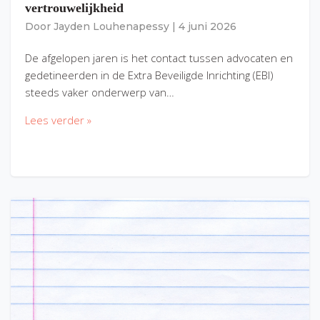
vertrouwelijkheid
Door
Jayden Louhenapessy
|
4 juni 2026
De afgelopen jaren is het contact tussen advocaten en
gedetineerden in de Extra Beveiligde Inrichting (EBI)
steeds vaker onderwerp van…
Lees verder »