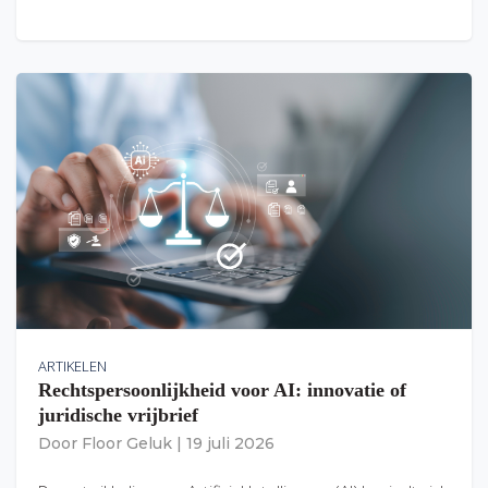
ARTIKELEN
Rechtspersoonlijkheid voor AI: innovatie of
juridische vrijbrief
Door
Floor Geluk
|
19 juli 2026