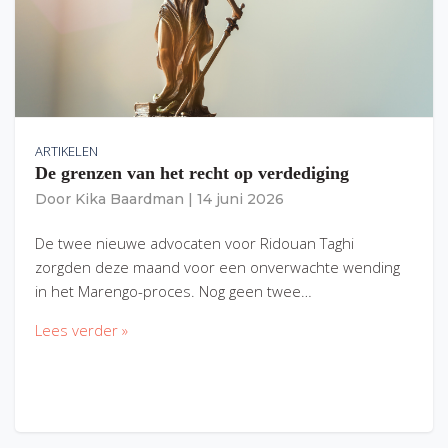
ARTIKELEN
De grenzen van het recht op verdediging
Door
Kika Baardman
|
14 juni 2026
De twee nieuwe advocaten voor Ridouan Taghi
zorgden deze maand voor een onverwachte wending
in het Marengo-proces. Nog geen twee…
Lees verder »