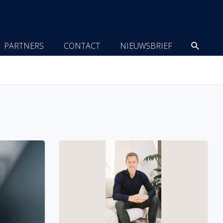
Zoeke
PARTNERS
CONTACT
NIEUWSBRIEF