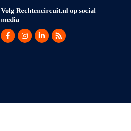
Volg Rechtencircuit.nl op social
media