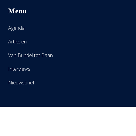
Menu
Agenda
Artikelen
Van Bundel tot Baan
Interviews
Nieuwsbrief