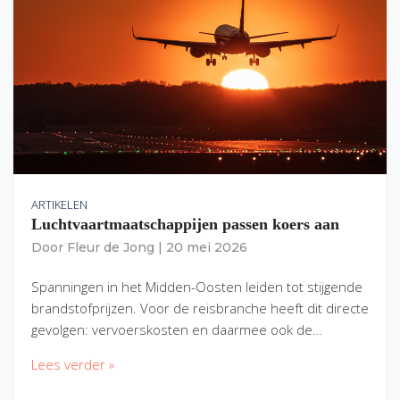
ARTIKELEN
Luchtvaartmaatschappijen passen koers aan
Door
Fleur de Jong
|
20 mei 2026
Spanningen in het Midden-Oosten leiden tot stijgende
brandstofprijzen. Voor de reisbranche heeft dit directe
gevolgen: vervoerskosten en daarmee ook de…
Lees verder »