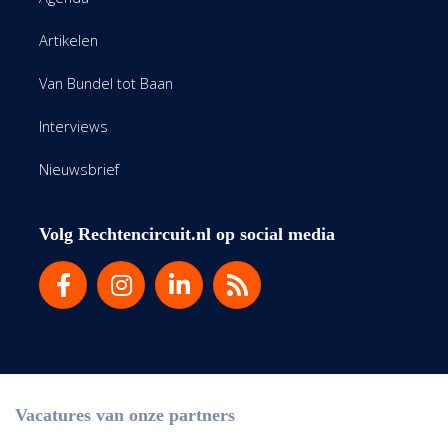
Artikelen
Van Bundel tot Baan
Interviews
Nieuwsbrief
Volg Rechtencircuit.nl op social media
Vacatures van onze partners