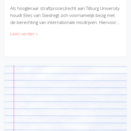
Als hoogleraar straf(proces)recht aan Tilburg University
houdt Elies van Sliedregt zich voornamelijk bezig met
de berechting van internationale misdrijven. Hiervoor…
Lees verder »