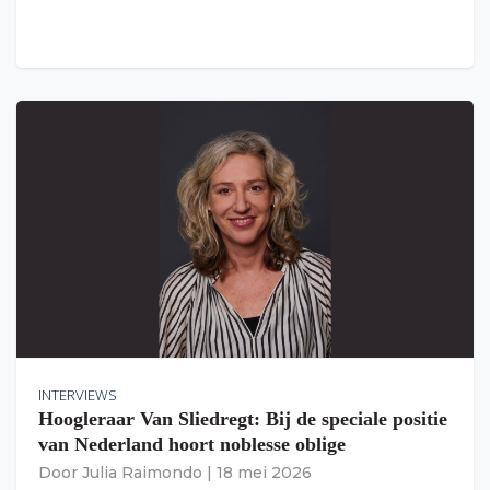
INTERVIEWS
Hoogleraar Van Sliedregt: Bij de speciale positie
van Nederland hoort noblesse oblige
Door
Julia Raimondo
|
18 mei 2026