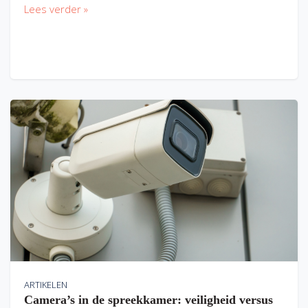
Lees verder »
ARTIKELEN
Camera’s in de spreekkamer: veiligheid versus