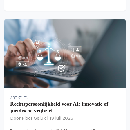
ARTIKELEN
Rechtspersoonlijkheid voor AI: innovatie of
juridische vrijbrief
Door
Floor Geluk
|
19 juli 2026