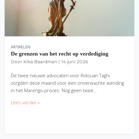
ARTIKELEN
De grenzen van het recht op verdediging
Door
Kika Baardman
|
14 juni 2026
De twee nieuwe advocaten voor Ridouan Taghi
zorgden deze maand voor een onverwachte wending
in het Marengo-proces. Nog geen twee…
Lees verder »