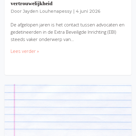
vertrouwelijkheid
Door
Jayden Louhenapessy
|
4 juni 2026
De afgelopen jaren is het contact tussen advocaten en
gedetineerden in de Extra Beveiligde Inrichting (EBI)
steeds vaker onderwerp van…
Lees verder »