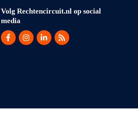
Volg Rechtencircuit.nl op social
media