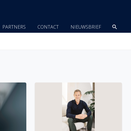
Zoeke
PARTNERS
CONTACT
NIEUWSBRIEF