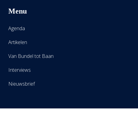
Menu
Agenda
Artikelen
Van Bundel tot Baan
Interviews
Nieuwsbrief