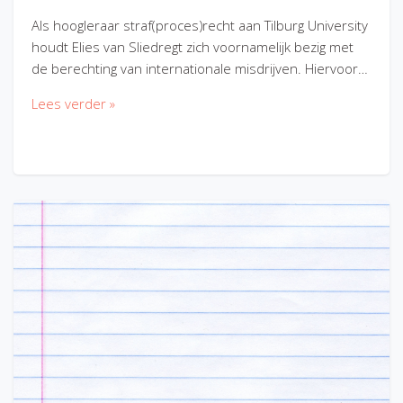
Als hoogleraar straf(proces)recht aan Tilburg University
houdt Elies van Sliedregt zich voornamelijk bezig met
de berechting van internationale misdrijven. Hiervoor…
Lees verder »