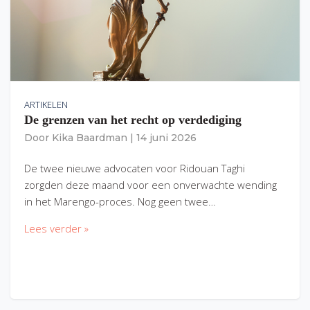
ARTIKELEN
De grenzen van het recht op verdediging
Door
Kika Baardman
|
14 juni 2026
De twee nieuwe advocaten voor Ridouan Taghi
zorgden deze maand voor een onverwachte wending
in het Marengo-proces. Nog geen twee…
Lees verder »