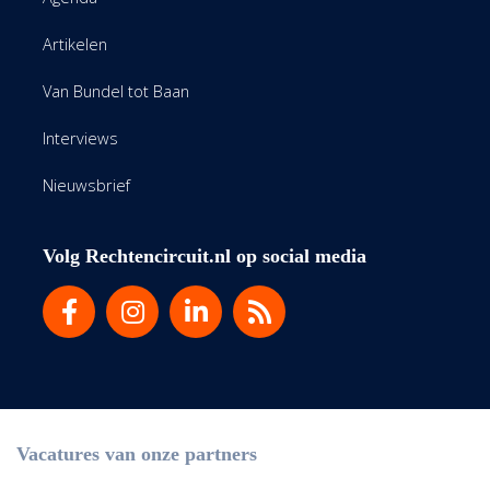
Artikelen
Van Bundel tot Baan
Interviews
Nieuwsbrief
Volg Rechtencircuit.nl op social media
Vacatures van onze partners