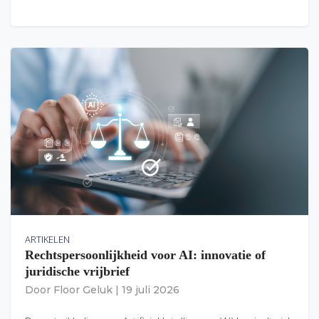
ARTIKELEN
Rechtspersoonlijkheid voor AI: innovatie of
juridische vrijbrief
Door
Floor Geluk
|
19 juli 2026