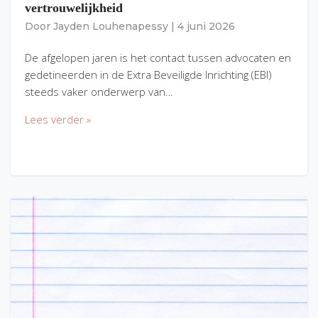
vertrouwelijkheid
Door
Jayden Louhenapessy
|
4 juni 2026
De afgelopen jaren is het contact tussen advocaten en
gedetineerden in de Extra Beveiligde Inrichting (EBI)
steeds vaker onderwerp van…
Lees verder »