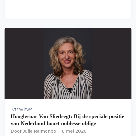
INTERVIEWS
Hoogleraar Van Sliedregt: Bij de speciale positie
van Nederland hoort noblesse oblige
Door
Julia Raimondo
|
18 mei 2026