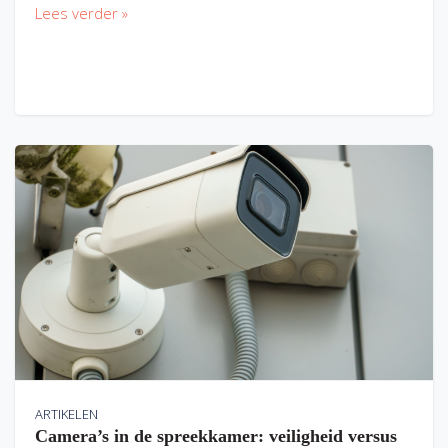
Lees verder »
ARTIKELEN
Camera’s in de spreekkamer: veiligheid versus