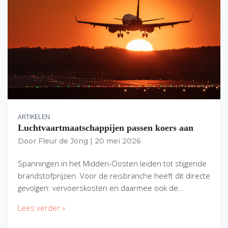
ARTIKELEN
Luchtvaartmaatschappijen passen koers aan
Door
Fleur de Jong
|
20 mei 2026
Spanningen in het Midden-Oosten leiden tot stijgende
brandstofprijzen. Voor de reisbranche heeft dit directe
gevolgen: vervoerskosten en daarmee ook de…
Lees verder »