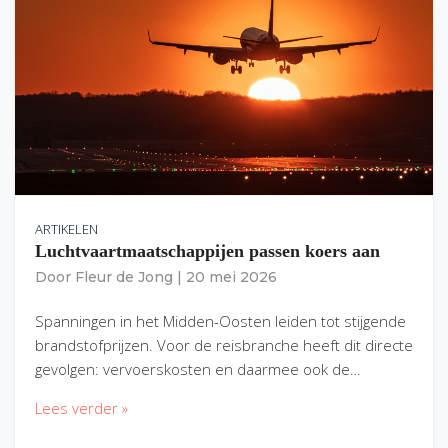
ARTIKELEN
Luchtvaartmaatschappijen passen koers aan
Door
Fleur de Jong
|
20 mei 2026
Spanningen in het Midden-Oosten leiden tot stijgende
brandstofprijzen. Voor de reisbranche heeft dit directe
gevolgen: vervoerskosten en daarmee ook de…
Lees verder »