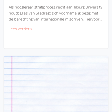
Als hoogleraar straf(proces)recht aan Tilburg University
houdt Elies van Sliedregt zich voornamelijk bezig met
de berechting van internationale misdrijven. Hiervoor…
Lees verder »