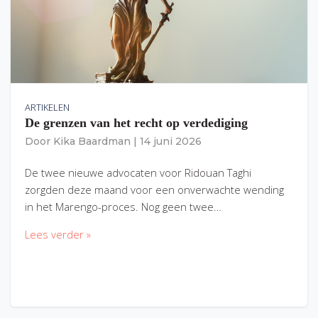
ARTIKELEN
De grenzen van het recht op verdediging
Door
Kika Baardman
|
14 juni 2026
De twee nieuwe advocaten voor Ridouan Taghi
zorgden deze maand voor een onverwachte wending
in het Marengo-proces. Nog geen twee…
Lees verder »