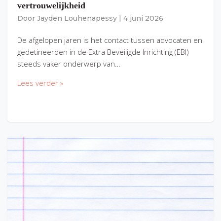
vertrouwelijkheid
Door
Jayden Louhenapessy
|
4 juni 2026
De afgelopen jaren is het contact tussen advocaten en
gedetineerden in de Extra Beveiligde Inrichting (EBI)
steeds vaker onderwerp van…
Lees verder »