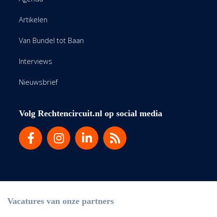
Artikelen
Van Bundel tot Baan
Interviews
Nieuwsbrief
Volg Rechtencircuit.nl op social media
Vacatures van onze partners