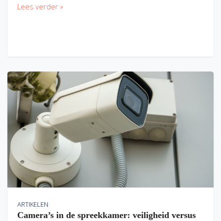
Lees verder »
ARTIKELEN
Camera’s in de spreekkamer: veiligheid versus