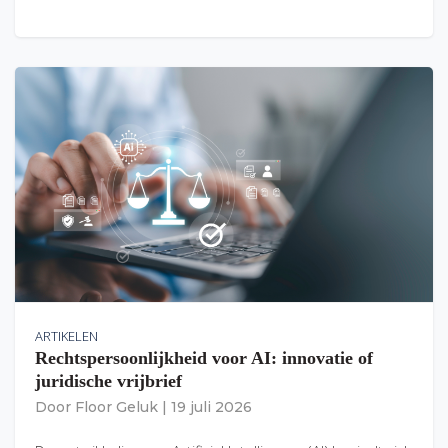
ARTIKELEN
Rechtspersoonlijkheid voor AI: innovatie of
juridische vrijbrief
Door
Floor Geluk
|
19 juli 2026