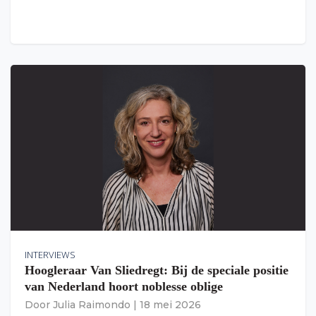
INTERVIEWS
Hoogleraar Van Sliedregt: Bij de speciale positie
van Nederland hoort noblesse oblige
Door
Julia Raimondo
|
18 mei 2026