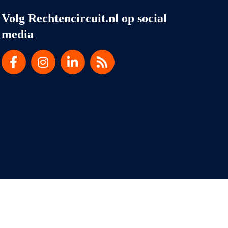
Volg Rechtencircuit.nl op social
media