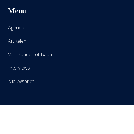
Menu
Agenda
Artikelen
Van Bundel tot Baan
Interviews
Nieuwsbrief