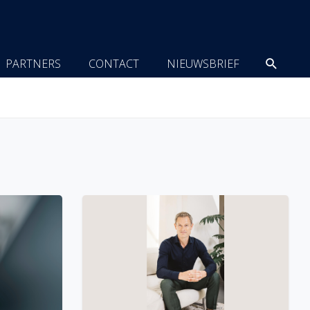
Zoeke
PARTNERS
CONTACT
NIEUWSBRIEF