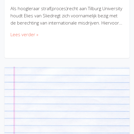
Als hoogleraar straf(proces)recht aan Tilburg University
houdt Elies van Sliedregt zich voornamelijk bezig met
de berechting van internationale misdrijven. Hiervoor…
Lees verder »