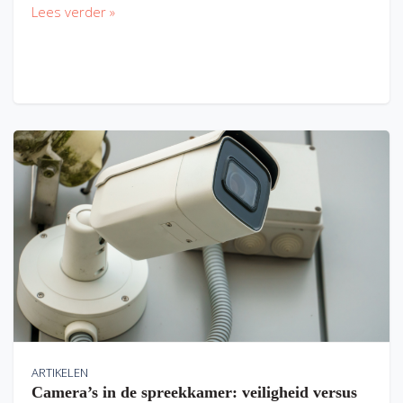
Lees verder »
ARTIKELEN
Camera’s in de spreekkamer: veiligheid versus