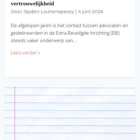
vertrouwelijkheid
Door
Jayden Louhenapessy
|
4 juni 2026
De afgelopen jaren is het contact tussen advocaten en
gedetineerden in de Extra Beveiligde Inrichting (EBI)
steeds vaker onderwerp van…
Lees verder »