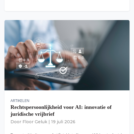
ARTIKELEN
Rechtspersoonlijkheid voor AI: innovatie of
juridische vrijbrief
Door
Floor Geluk
|
19 juli 2026