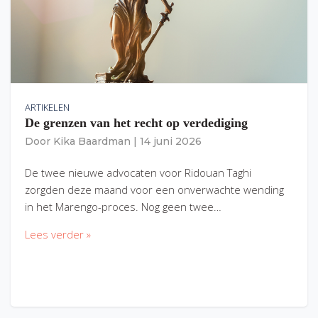
ARTIKELEN
De grenzen van het recht op verdediging
Door
Kika Baardman
|
14 juni 2026
De twee nieuwe advocaten voor Ridouan Taghi
zorgden deze maand voor een onverwachte wending
in het Marengo-proces. Nog geen twee…
Lees verder »