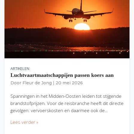
ARTIKELEN
Luchtvaartmaatschappijen passen koers aan
Door
Fleur de Jong
|
20 mei 2026
Spanningen in het Midden-Oosten leiden tot stijgende
brandstofprijzen. Voor de reisbranche heeft dit directe
gevolgen: vervoerskosten en daarmee ook de…
Lees verder »