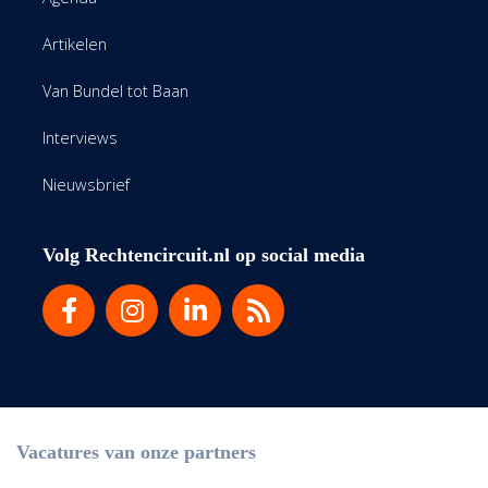
Artikelen
Van Bundel tot Baan
Interviews
Nieuwsbrief
Volg Rechtencircuit.nl op social media
Vacatures van onze partners