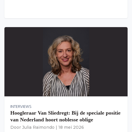
INTERVIEWS
Hoogleraar Van Sliedregt: Bij de speciale positie
van Nederland hoort noblesse oblige
Door
Julia Raimondo
|
18 mei 2026