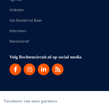
Artikelen
Van Bundel tot Baan
Interviews
Nieuwsbrief
Volg Rechtencircuit.nl op social media
Vacatures van onze partners