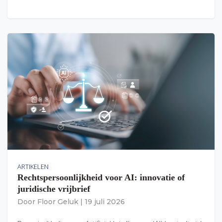
ARTIKELEN
Rechtspersoonlijkheid voor AI: innovatie of
juridische vrijbrief
Door
Floor Geluk
|
19 juli 2026