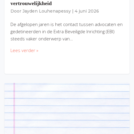
vertrouwelijkheid
Door
Jayden Louhenapessy
|
4 juni 2026
De afgelopen jaren is het contact tussen advocaten en
gedetineerden in de Extra Beveiligde Inrichting (EBI)
steeds vaker onderwerp van…
Lees verder »