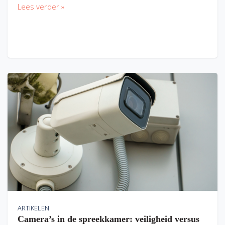
Lees verder »
ARTIKELEN
Camera’s in de spreekkamer: veiligheid versus