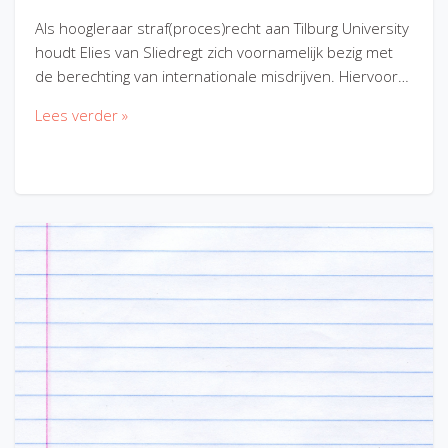
Als hoogleraar straf(proces)recht aan Tilburg University
houdt Elies van Sliedregt zich voornamelijk bezig met
de berechting van internationale misdrijven. Hiervoor…
Lees verder »