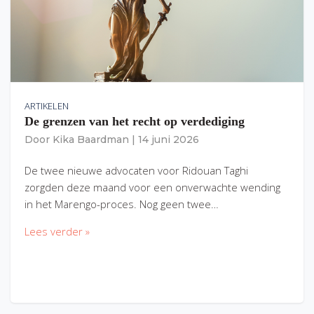
ARTIKELEN
De grenzen van het recht op verdediging
Door
Kika Baardman
|
14 juni 2026
De twee nieuwe advocaten voor Ridouan Taghi
zorgden deze maand voor een onverwachte wending
in het Marengo-proces. Nog geen twee…
Lees verder »