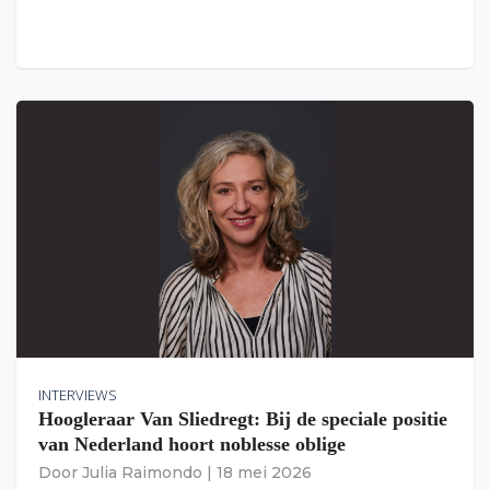
INTERVIEWS
Hoogleraar Van Sliedregt: Bij de speciale positie
van Nederland hoort noblesse oblige
Door
Julia Raimondo
|
18 mei 2026