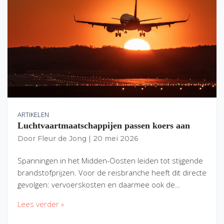
ARTIKELEN
Luchtvaartmaatschappijen passen koers aan
Door
Fleur de Jong
|
20 mei 2026
Spanningen in het Midden-Oosten leiden tot stijgende
brandstofprijzen. Voor de reisbranche heeft dit directe
gevolgen: vervoerskosten en daarmee ook de…
Lees verder »