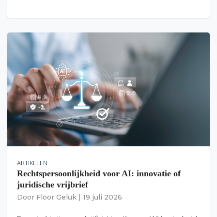
ARTIKELEN
Rechtspersoonlijkheid voor AI: innovatie of
juridische vrijbrief
Door
Floor Geluk
|
19 juli 2026