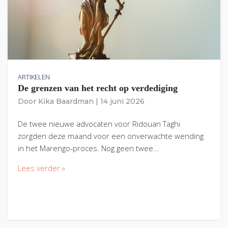
ARTIKELEN
De grenzen van het recht op verdediging
Door
Kika Baardman
|
14 juni 2026
De twee nieuwe advocaten voor Ridouan Taghi
zorgden deze maand voor een onverwachte wending
in het Marengo-proces. Nog geen twee…
Lees verder »