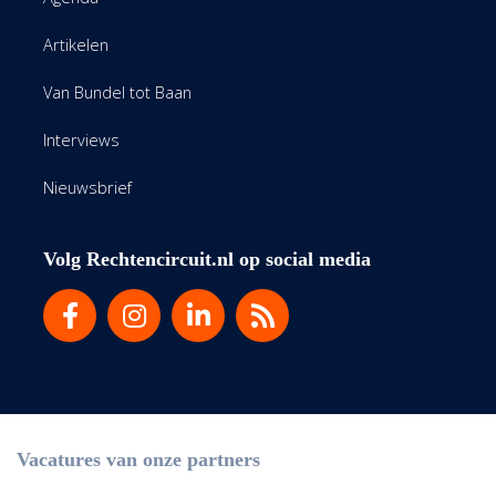
Artikelen
Van Bundel tot Baan
Interviews
Nieuwsbrief
Volg Rechtencircuit.nl op social media
Vacatures van onze partners