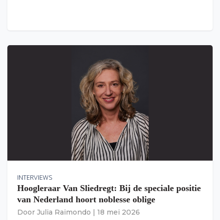
INTERVIEWS
Hoogleraar Van Sliedregt: Bij de speciale positie
van Nederland hoort noblesse oblige
Door
Julia Raimondo
|
18 mei 2026