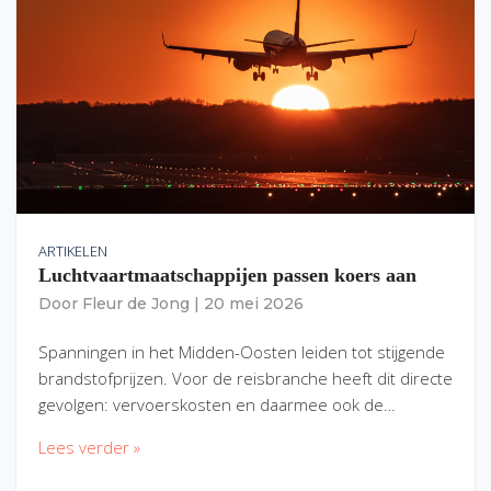
ARTIKELEN
Luchtvaartmaatschappijen passen koers aan
Door
Fleur de Jong
|
20 mei 2026
Spanningen in het Midden-Oosten leiden tot stijgende
brandstofprijzen. Voor de reisbranche heeft dit directe
gevolgen: vervoerskosten en daarmee ook de…
Lees verder »