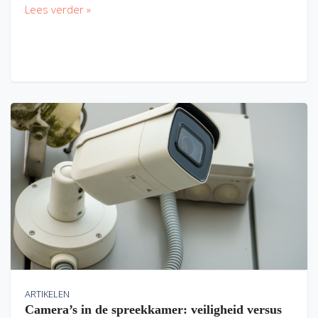
Lees verder »
ARTIKELEN
Camera’s in de spreekkamer: veiligheid versus