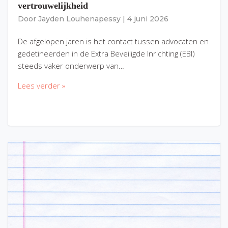
vertrouwelijkheid
Door
Jayden Louhenapessy
|
4 juni 2026
De afgelopen jaren is het contact tussen advocaten en
gedetineerden in de Extra Beveiligde Inrichting (EBI)
steeds vaker onderwerp van…
Lees verder »