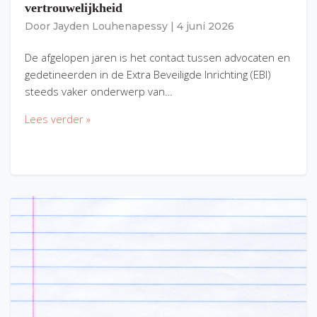
vertrouwelijkheid
Door
Jayden Louhenapessy
|
4 juni 2026
De afgelopen jaren is het contact tussen advocaten en
gedetineerden in de Extra Beveiligde Inrichting (EBI)
steeds vaker onderwerp van…
Lees verder »