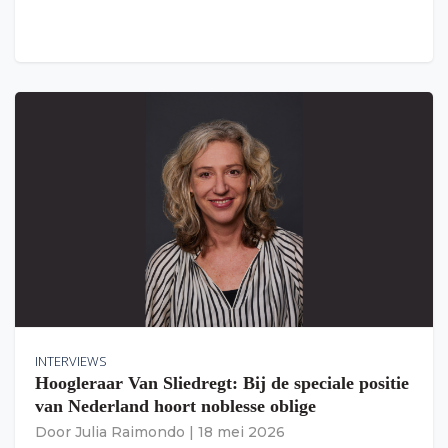
INTERVIEWS
Hoogleraar Van Sliedregt: Bij de speciale positie
van Nederland hoort noblesse oblige
Door
Julia Raimondo
|
18 mei 2026