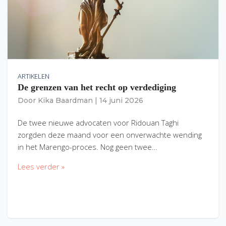
ARTIKELEN
De grenzen van het recht op verdediging
Door
Kika Baardman
|
14 juni 2026
De twee nieuwe advocaten voor Ridouan Taghi
zorgden deze maand voor een onverwachte wending
in het Marengo-proces. Nog geen twee…
Lees verder »