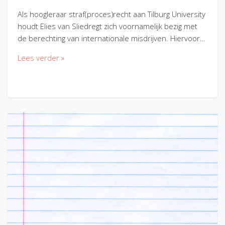
Als hoogleraar straf(proces)recht aan Tilburg University
houdt Elies van Sliedregt zich voornamelijk bezig met
de berechting van internationale misdrijven. Hiervoor…
Lees verder »