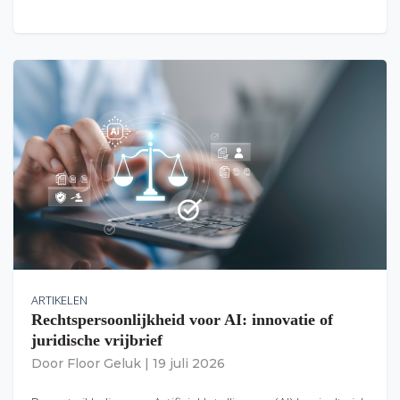
ARTIKELEN
Rechtspersoonlijkheid voor AI: innovatie of
juridische vrijbrief
Door
Floor Geluk
|
19 juli 2026