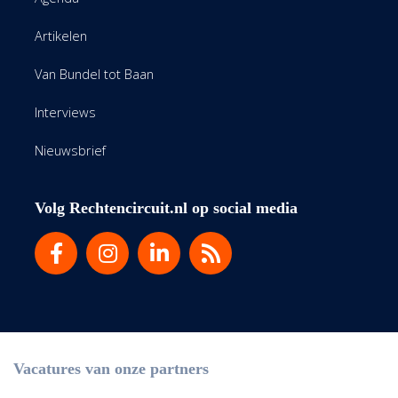
Artikelen
Van Bundel tot Baan
Interviews
Nieuwsbrief
Volg Rechtencircuit.nl op social media
Vacatures van onze partners