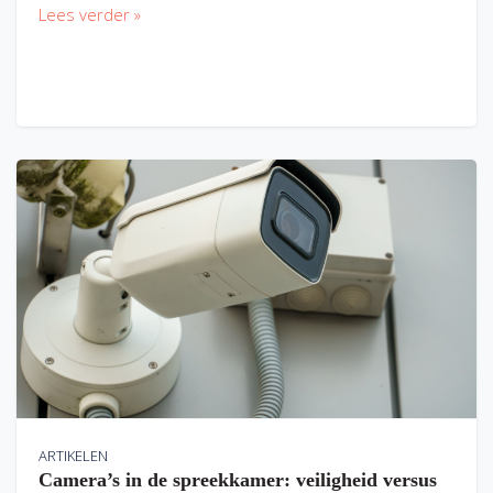
Lees verder »
ARTIKELEN
Camera’s in de spreekkamer: veiligheid versus