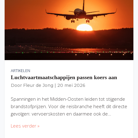
ARTIKELEN
Luchtvaartmaatschappijen passen koers aan
Door
Fleur de Jong
|
20 mei 2026
Spanningen in het Midden-Oosten leiden tot stijgende
brandstofprijzen. Voor de reisbranche heeft dit directe
gevolgen: vervoerskosten en daarmee ook de…
Lees verder »