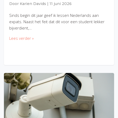
Door
Karien Davids
|
11 juni 2026
Sinds begin dit jaar geef ik lessen Nederlands aan
expats. Naast het feit dat dit voor een student lekker
bijverdient,…
Lees verder »