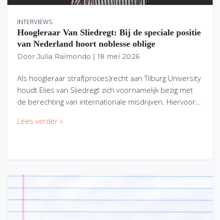
INTERVIEWS
Hoogleraar Van Sliedregt: Bij de speciale positie
van Nederland hoort noblesse oblige
Door
Julia Raimondo
|
18 mei 2026
Als hoogleraar straf(proces)recht aan Tilburg University
houdt Elies van Sliedregt zich voornamelijk bezig met
de berechting van internationale misdrijven. Hiervoor…
Lees verder »