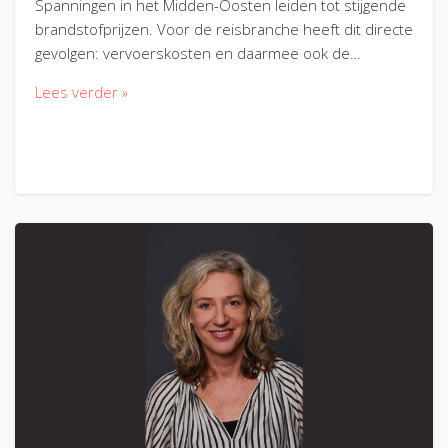
Spanningen in het Midden-Oosten leiden tot stijgende
brandstofprijzen. Voor de reisbranche heeft dit directe
gevolgen: vervoerskosten en daarmee ook de…
Lees verder »