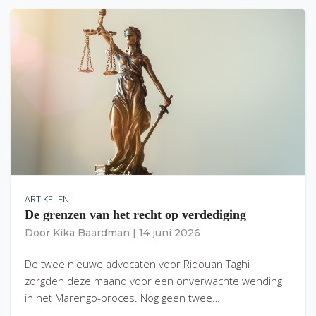
ARTIKELEN
De grenzen van het recht op verdediging
Door
Kika Baardman
|
14 juni 2026
De twee nieuwe advocaten voor Ridouan Taghi
zorgden deze maand voor een onverwachte wending
in het Marengo-proces. Nog geen twee…