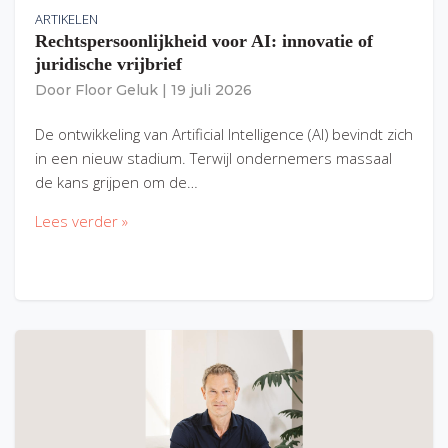
ARTIKELEN
Rechtspersoonlijkheid voor AI: innovatie of
juridische vrijbrief
Door
Floor Geluk
|
19 juli 2026
De ontwikkeling van Artificial Intelligence (AI) bevindt zich
in een nieuw stadium. Terwijl ondernemers massaal
de kans grijpen om de…
Lees verder »