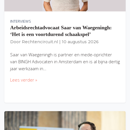
INTERVIEWS
Arbeidsrechtadvocaat Saar van Waegeningh:
‘Het is een voortdurend schaakspel’
Door
Rechtencircuit.nl
|
10 augustus 2026
Saar van Waegeningh is partner en mede-oprichter
van BINGH Advocaten in Amsterdam en is al bijna dertig
jaar werkzaam in…
Lees verder »