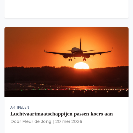
ARTIKELEN
Luchtvaartmaatschappijen passen koers aan
Door
Fleur de Jong
|
20 mei 2026