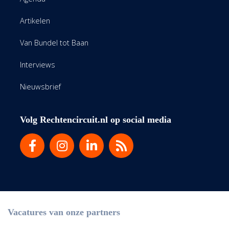
Artikelen
Van Bundel tot Baan
Interviews
Nieuwsbrief
Volg Rechtencircuit.nl op social media
Vacatures van onze partners