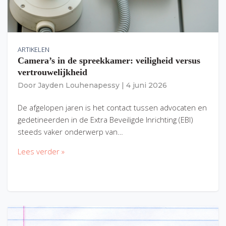
ARTIKELEN
Camera’s in de spreekkamer: veiligheid versus
vertrouwelijkheid
Door
Jayden Louhenapessy
|
4 juni 2026
De afgelopen jaren is het contact tussen advocaten en
gedetineerden in de Extra Beveiligde Inrichting (EBI)
steeds vaker onderwerp van…
Lees verder »