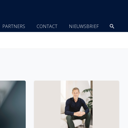
Zoeke
PARTNERS
CONTACT
NIEUWSBRIEF