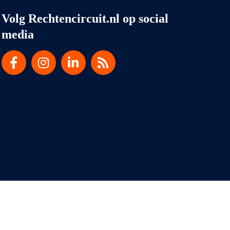
Volg Rechtencircuit.nl op social
media