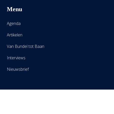
Menu
Agenda
Artikelen
Van Bundel tot Baan
Interviews
Nieuwsbrief