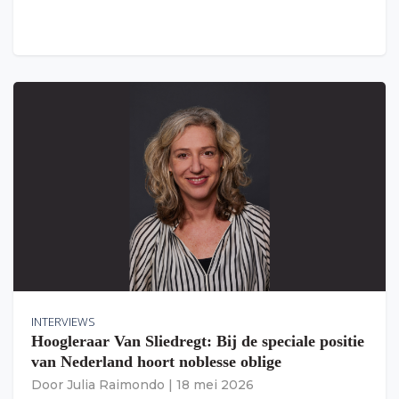
INTERVIEWS
Hoogleraar Van Sliedregt: Bij de speciale positie
van Nederland hoort noblesse oblige
Door
Julia Raimondo
|
18 mei 2026