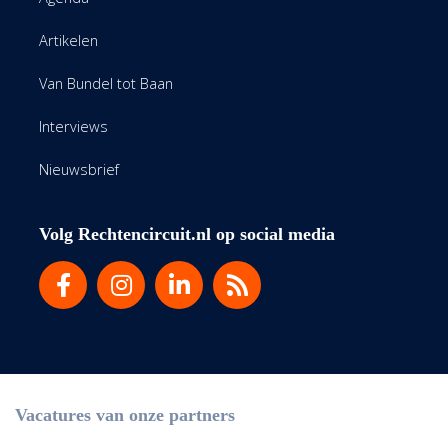
Artikelen
Van Bundel tot Baan
Interviews
Nieuwsbrief
Volg Rechtencircuit.nl op social media
Vacatures van onze partners