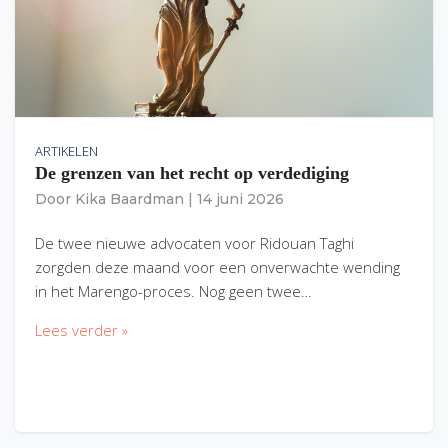
ARTIKELEN
De grenzen van het recht op verdediging
Door
Kika Baardman
|
14 juni 2026
De twee nieuwe advocaten voor Ridouan Taghi
zorgden deze maand voor een onverwachte wending
in het Marengo-proces. Nog geen twee…
Lees verder »