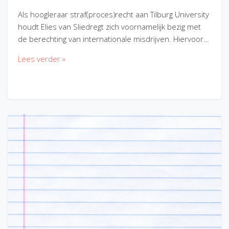
Als hoogleraar straf(proces)recht aan Tilburg University
houdt Elies van Sliedregt zich voornamelijk bezig met
de berechting van internationale misdrijven. Hiervoor…
Lees verder »