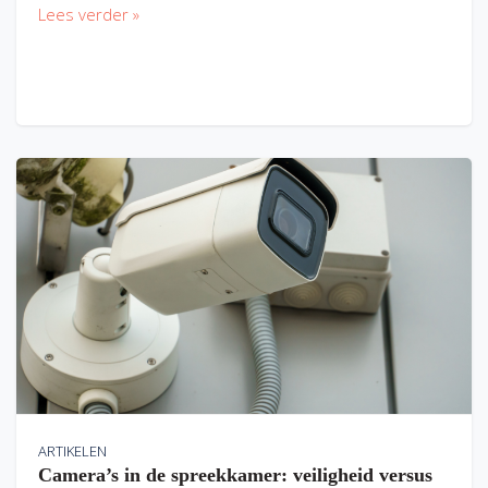
Lees verder »
ARTIKELEN
Camera’s in de spreekkamer: veiligheid versus