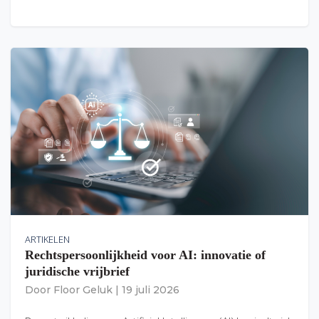
ARTIKELEN
Rechtspersoonlijkheid voor AI: innovatie of
juridische vrijbrief
Door
Floor Geluk
|
19 juli 2026