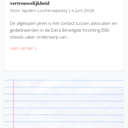
vertrouwelijkheid
Door
Jayden Louhenapessy
|
4 juni 2026
De afgelopen jaren is het contact tussen advocaten en
gedetineerden in de Extra Beveiligde Inrichting (EBI)
steeds vaker onderwerp van…
Lees verder »