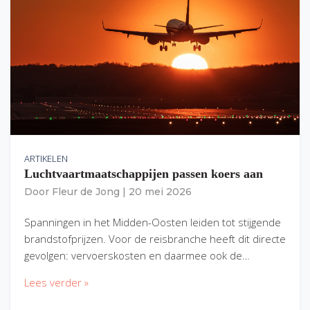
ARTIKELEN
Luchtvaartmaatschappijen passen koers aan
Door
Fleur de Jong
|
20 mei 2026
Spanningen in het Midden-Oosten leiden tot stijgende
brandstofprijzen. Voor de reisbranche heeft dit directe
gevolgen: vervoerskosten en daarmee ook de…
Lees verder »