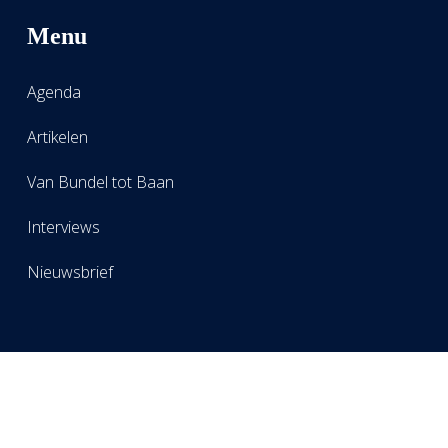
Menu
Agenda
Artikelen
Van Bundel tot Baan
Interviews
Nieuwsbrief