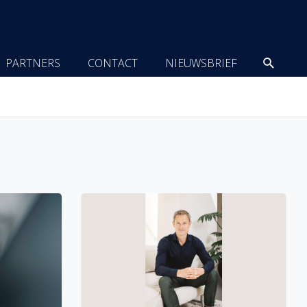
Zoeke
PARTNERS
CONTACT
NIEUWSBRIEF