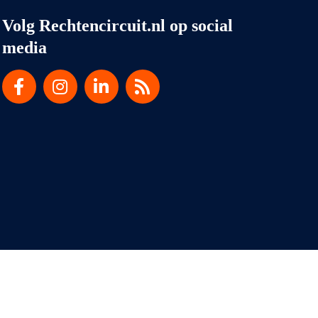
Volg Rechtencircuit.nl op social
media