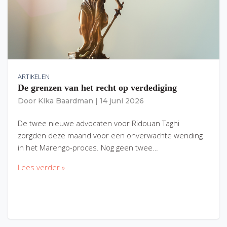
ARTIKELEN
De grenzen van het recht op verdediging
Door
Kika Baardman
|
14 juni 2026
De twee nieuwe advocaten voor Ridouan Taghi
zorgden deze maand voor een onverwachte wending
in het Marengo-proces. Nog geen twee…
Lees verder »