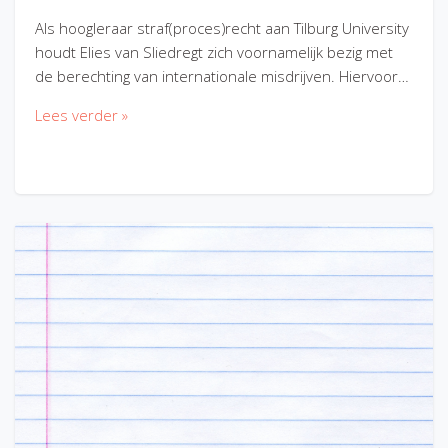
Als hoogleraar straf(proces)recht aan Tilburg University
houdt Elies van Sliedregt zich voornamelijk bezig met
de berechting van internationale misdrijven. Hiervoor…
Lees verder »