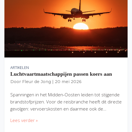
ARTIKELEN
Luchtvaartmaatschappijen passen koers aan
Door
Fleur de Jong
|
20 mei 2026
Spanningen in het Midden-Oosten leiden tot stijgende
brandstofprijzen. Voor de reisbranche heeft dit directe
gevolgen: vervoerskosten en daarmee ook de…
Lees verder »