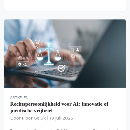
ARTIKELEN
Rechtspersoonlijkheid voor AI: innovatie of
juridische vrijbrief
Door
Floor Geluk
|
19 juli 2026