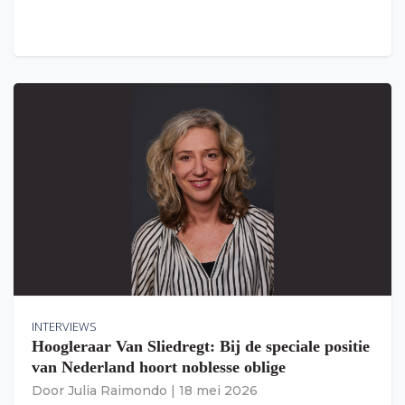
INTERVIEWS
Hoogleraar Van Sliedregt: Bij de speciale positie
van Nederland hoort noblesse oblige
Door
Julia Raimondo
|
18 mei 2026