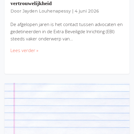
vertrouwelijkheid
Door
Jayden Louhenapessy
|
4 juni 2026
De afgelopen jaren is het contact tussen advocaten en
gedetineerden in de Extra Beveiligde Inrichting (EBI)
steeds vaker onderwerp van…
Lees verder »