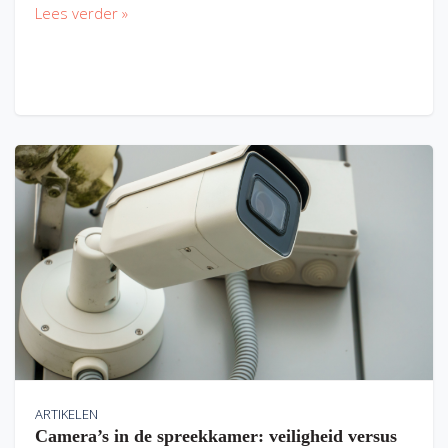
Lees verder »
ARTIKELEN
Camera’s in de spreekkamer: veiligheid versus