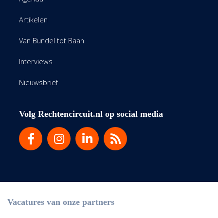
Artikelen
Van Bundel tot Baan
Interviews
Nieuwsbrief
Volg Rechtencircuit.nl op social media
Vacatures van onze partners