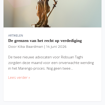
ARTIKELEN
De grenzen van het recht op verdediging
Door
Kika Baardman
|
14 juni 2026
De twee nieuwe advocaten voor Ridouan Taghi
zorgden deze maand voor een onverwachte wending
in het Marengo-proces. Nog geen twee…
Lees verder »