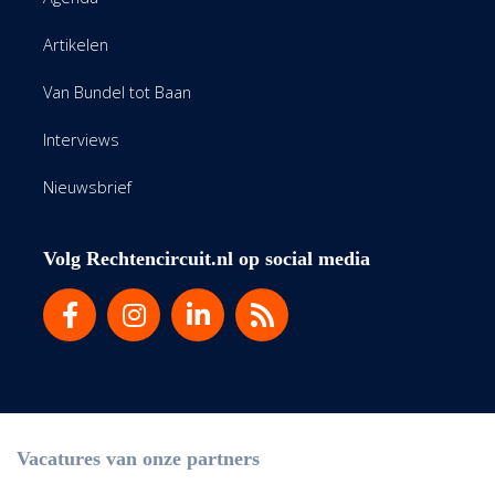
Artikelen
Van Bundel tot Baan
Interviews
Nieuwsbrief
Volg Rechtencircuit.nl op social media
Vacatures van onze partners