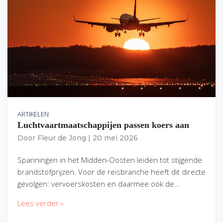
ARTIKELEN
Luchtvaartmaatschappijen passen koers aan
Door
Fleur de Jong
|
20 mei 2026
Spanningen in het Midden-Oosten leiden tot stijgende
brandstofprijzen. Voor de reisbranche heeft dit directe
gevolgen: vervoerskosten en daarmee ook de…
Lees verder »