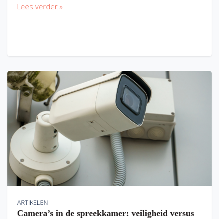
Lees verder »
ARTIKELEN
Camera’s in de spreekkamer: veiligheid versus