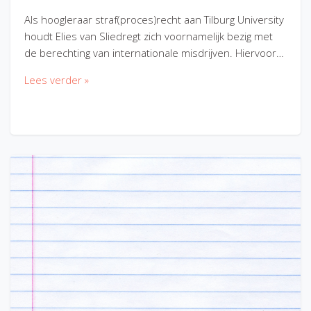
Als hoogleraar straf(proces)recht aan Tilburg University
houdt Elies van Sliedregt zich voornamelijk bezig met
de berechting van internationale misdrijven. Hiervoor…
Lees verder »