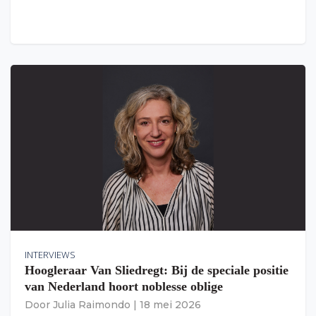
INTERVIEWS
Hoogleraar Van Sliedregt: Bij de speciale positie
van Nederland hoort noblesse oblige
Door
Julia Raimondo
|
18 mei 2026