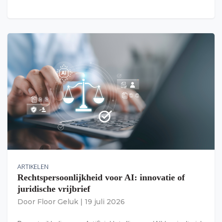
ARTIKELEN
Rechtspersoonlijkheid voor AI: innovatie of
juridische vrijbrief
Door
Floor Geluk
|
19 juli 2026