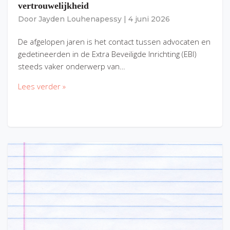
vertrouwelijkheid
Door
Jayden Louhenapessy
|
4 juni 2026
De afgelopen jaren is het contact tussen advocaten en
gedetineerden in de Extra Beveiligde Inrichting (EBI)
steeds vaker onderwerp van…
Lees verder »