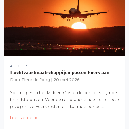
ARTIKELEN
Luchtvaartmaatschappijen passen koers aan
Door
Fleur de Jong
|
20 mei 2026
Spanningen in het Midden-Oosten leiden tot stijgende
brandstofprijzen. Voor de reisbranche heeft dit directe
gevolgen: vervoerskosten en daarmee ook de…
Lees verder »