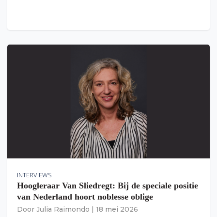
INTERVIEWS
Hoogleraar Van Sliedregt: Bij de speciale positie
van Nederland hoort noblesse oblige
Door
Julia Raimondo
|
18 mei 2026