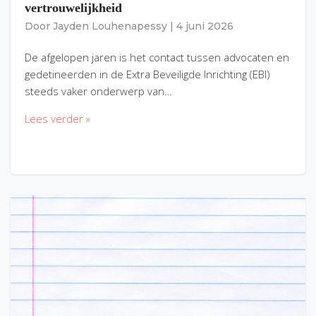
vertrouwelijkheid
Door
Jayden Louhenapessy
|
4 juni 2026
De afgelopen jaren is het contact tussen advocaten en
gedetineerden in de Extra Beveiligde Inrichting (EBI)
steeds vaker onderwerp van…
Lees verder »