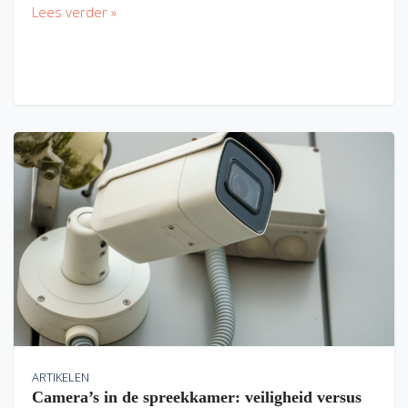
Lees verder »
ARTIKELEN
Camera’s in de spreekkamer: veiligheid versus