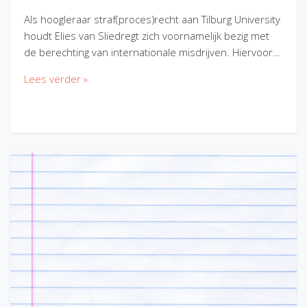
Als hoogleraar straf(proces)recht aan Tilburg University
houdt Elies van Sliedregt zich voornamelijk bezig met
de berechting van internationale misdrijven. Hiervoor…
Lees verder »