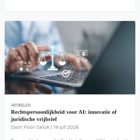
ARTIKELEN
Rechtspersoonlijkheid voor AI: innovatie of
juridische vrijbrief
Door
Floor Geluk
|
19 juli 2026