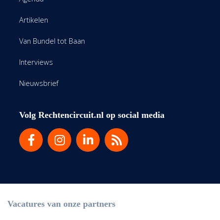
Artikelen
Van Bundel tot Baan
Interviews
Nieuwsbrief
Volg Rechtencircuit.nl op social media
Vacatures van onze partners