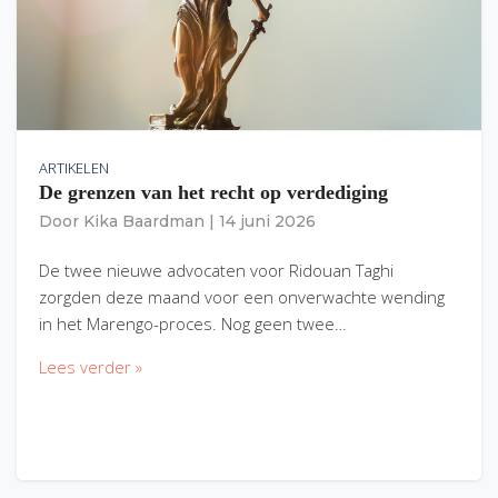
ARTIKELEN
De grenzen van het recht op verdediging
Door
Kika Baardman
|
14 juni 2026
De twee nieuwe advocaten voor Ridouan Taghi
zorgden deze maand voor een onverwachte wending
in het Marengo-proces. Nog geen twee…
Lees verder »