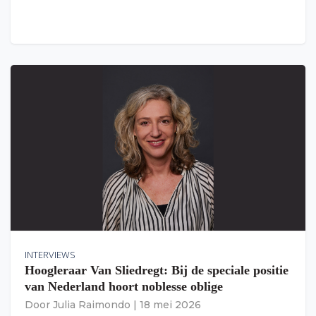
INTERVIEWS
Hoogleraar Van Sliedregt: Bij de speciale positie
van Nederland hoort noblesse oblige
Door
Julia Raimondo
|
18 mei 2026