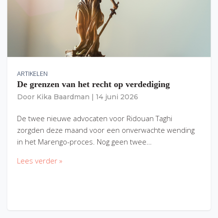
ARTIKELEN
De grenzen van het recht op verdediging
Door
Kika Baardman
|
14 juni 2026
De twee nieuwe advocaten voor Ridouan Taghi
zorgden deze maand voor een onverwachte wending
in het Marengo-proces. Nog geen twee…
Lees verder »