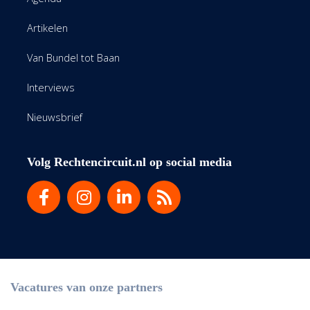
Artikelen
Van Bundel tot Baan
Interviews
Nieuwsbrief
Volg Rechtencircuit.nl op social media
Vacatures van onze partners