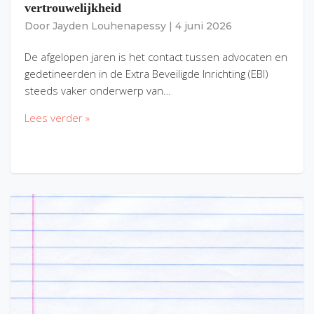
vertrouwelijkheid
Door
Jayden Louhenapessy
|
4 juni 2026
De afgelopen jaren is het contact tussen advocaten en
gedetineerden in de Extra Beveiligde Inrichting (EBI)
steeds vaker onderwerp van…
Lees verder »