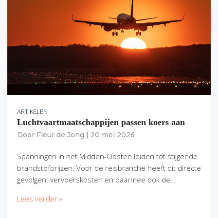
ARTIKELEN
Luchtvaartmaatschappijen passen koers aan
Door
Fleur de Jong
|
20 mei 2026
Spanningen in het Midden-Oosten leiden tot stijgende
brandstofprijzen. Voor de reisbranche heeft dit directe
gevolgen: vervoerskosten en daarmee ook de…
Lees verder »