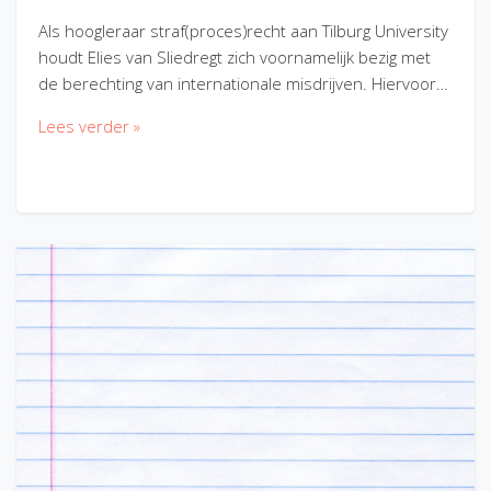
Als hoogleraar straf(proces)recht aan Tilburg University
houdt Elies van Sliedregt zich voornamelijk bezig met
de berechting van internationale misdrijven. Hiervoor…
Lees verder »