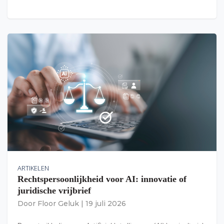
ARTIKELEN
Rechtspersoonlijkheid voor AI: innovatie of
juridische vrijbrief
Door
Floor Geluk
|
19 juli 2026