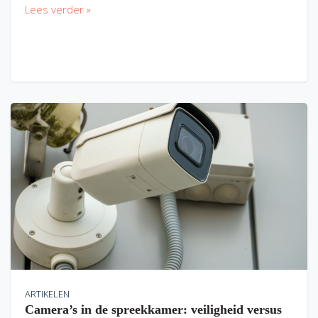
Lees verder »
ARTIKELEN
Camera’s in de spreekkamer: veiligheid versus