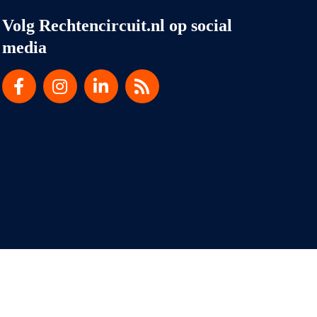
Volg Rechtencircuit.nl op social
media