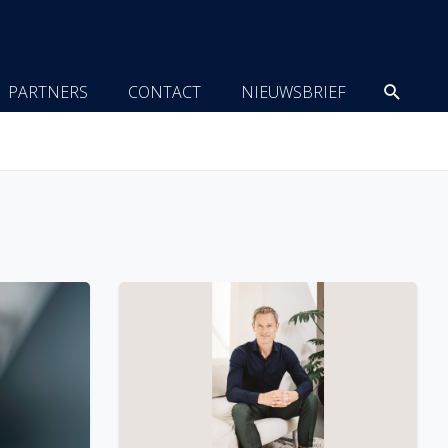
Zoeke
PARTNERS
CONTACT
NIEUWSBRIEF