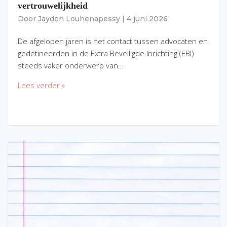
vertrouwelijkheid
Door
Jayden Louhenapessy
|
4 juni 2026
De afgelopen jaren is het contact tussen advocaten en
gedetineerden in de Extra Beveiligde Inrichting (EBI)
steeds vaker onderwerp van…
Lees verder »