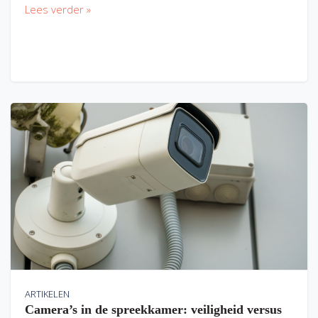
Lees verder »
ARTIKELEN
Camera’s in de spreekkamer: veiligheid versus