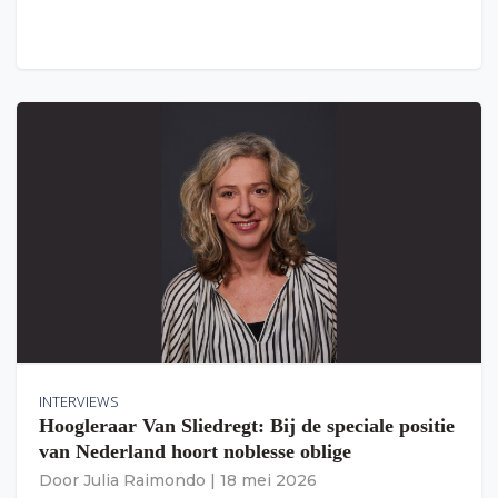
INTERVIEWS
Hoogleraar Van Sliedregt: Bij de speciale positie
van Nederland hoort noblesse oblige
Door
Julia Raimondo
|
18 mei 2026