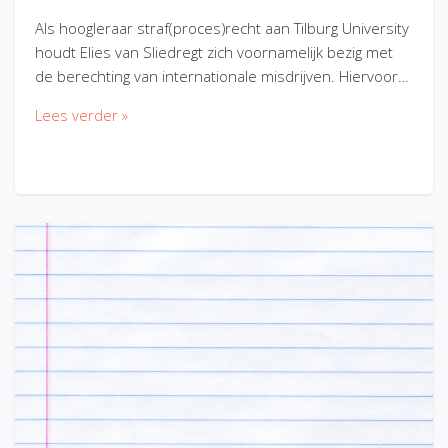
Als hoogleraar straf(proces)recht aan Tilburg University
houdt Elies van Sliedregt zich voornamelijk bezig met
de berechting van internationale misdrijven. Hiervoor…
Lees verder »