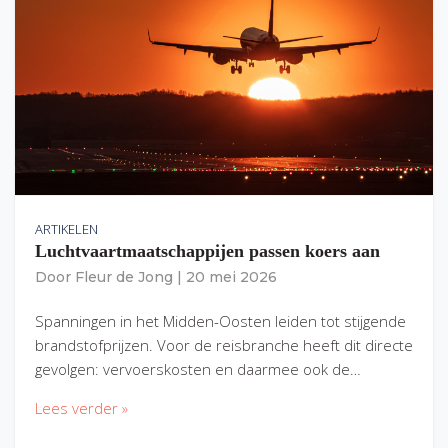
ARTIKELEN
Luchtvaartmaatschappijen passen koers aan
Door
Fleur de Jong
|
20 mei 2026
Spanningen in het Midden-Oosten leiden tot stijgende
brandstofprijzen. Voor de reisbranche heeft dit directe
gevolgen: vervoerskosten en daarmee ook de…
Lees verder »