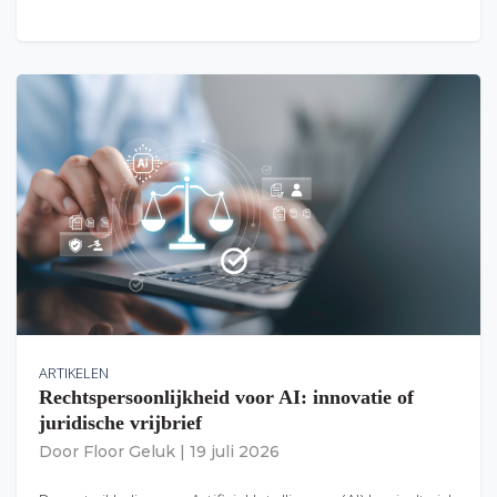
ARTIKELEN
Rechtspersoonlijkheid voor AI: innovatie of
juridische vrijbrief
Door
Floor Geluk
|
19 juli 2026