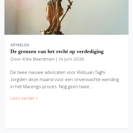
ARTIKELEN
De grenzen van het recht op verdediging
Door
Kika Baardman
|
14 juni 2026
De twee nieuwe advocaten voor Ridouan Taghi
zorgden deze maand voor een onverwachte wending
in het Marengo-proces. Nog geen twee…
Lees verder »