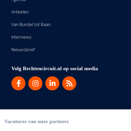
Artikelen
Van Bundel tot Baan
Interviews
Nieuwsbrief
Volg Rechtencircuit.nl op social media
Vacatures van onze partners