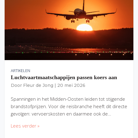
ARTIKELEN
Luchtvaartmaatschappijen passen koers aan
Door
Fleur de Jong
|
20 mei 2026
Spanningen in het Midden-Oosten leiden tot stijgende
brandstofprijzen. Voor de reisbranche heeft dit directe
gevolgen: vervoerskosten en daarmee ook de…
Lees verder »