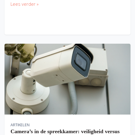
Lees verder »
ARTIKELEN
Camera’s in de spreekkamer: veiligheid versus