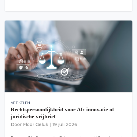
ARTIKELEN
Rechtspersoonlijkheid voor AI: innovatie of
juridische vrijbrief
Door
Floor Geluk
|
19 juli 2026