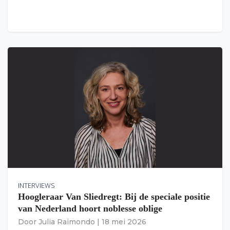
INTERVIEWS
Hoogleraar Van Sliedregt: Bij de speciale positie
van Nederland hoort noblesse oblige
Door
Julia Raimondo
|
18 mei 2026