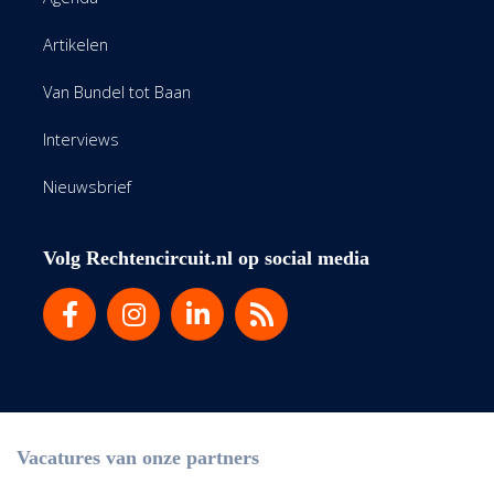
Artikelen
Van Bundel tot Baan
Interviews
Nieuwsbrief
Volg Rechtencircuit.nl op social media
Vacatures van onze partners