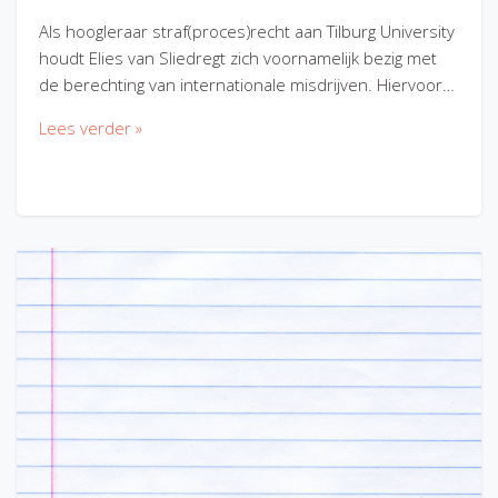
Als hoogleraar straf(proces)recht aan Tilburg University
houdt Elies van Sliedregt zich voornamelijk bezig met
de berechting van internationale misdrijven. Hiervoor…
Lees verder »