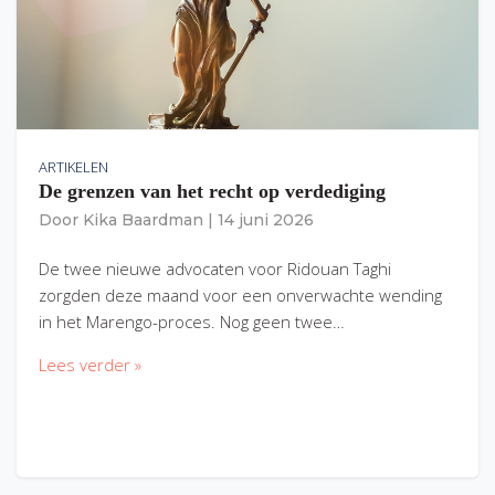
ARTIKELEN
De grenzen van het recht op verdediging
Door
Kika Baardman
|
14 juni 2026
De twee nieuwe advocaten voor Ridouan Taghi
zorgden deze maand voor een onverwachte wending
in het Marengo-proces. Nog geen twee…
Lees verder »