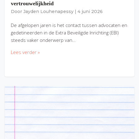
vertrouwelijkheid
Door
Jayden Louhenapessy
|
4 juni 2026
De afgelopen jaren is het contact tussen advocaten en
gedetineerden in de Extra Beveiligde Inrichting (EBI)
steeds vaker onderwerp van…
Lees verder »