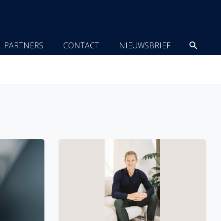
Zoeke
PARTNERS
CONTACT
NIEUWSBRIEF