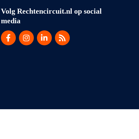
Volg Rechtencircuit.nl op social
media