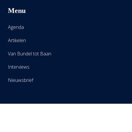
Menu
Agenda
Artikelen
Van Bundel tot Baan
Interviews
Nieuwsbrief