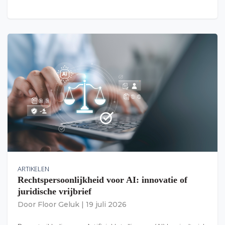
ARTIKELEN
Rechtspersoonlijkheid voor AI: innovatie of
juridische vrijbrief
Door
Floor Geluk
|
19 juli 2026