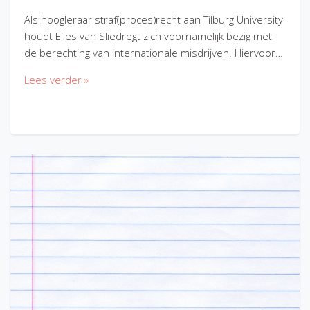
Als hoogleraar straf(proces)recht aan Tilburg University
houdt Elies van Sliedregt zich voornamelijk bezig met
de berechting van internationale misdrijven. Hiervoor…
Lees verder »