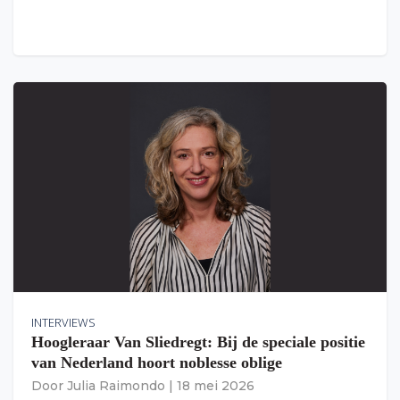
INTERVIEWS
Hoogleraar Van Sliedregt: Bij de speciale positie
van Nederland hoort noblesse oblige
Door
Julia Raimondo
|
18 mei 2026