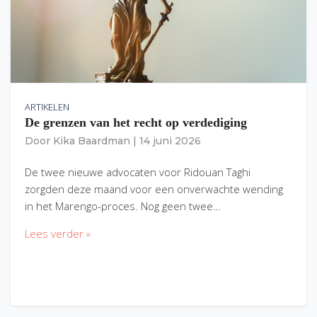
ARTIKELEN
De grenzen van het recht op verdediging
Door
Kika Baardman
|
14 juni 2026
De twee nieuwe advocaten voor Ridouan Taghi
zorgden deze maand voor een onverwachte wending
in het Marengo-proces. Nog geen twee…
Lees verder »