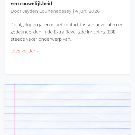
vertrouwelijkheid
Door
Jayden Louhenapessy
|
4 juni 2026
De afgelopen jaren is het contact tussen advocaten en
gedetineerden in de Extra Beveiligde Inrichting (EBI)
steeds vaker onderwerp van…
Lees verder »