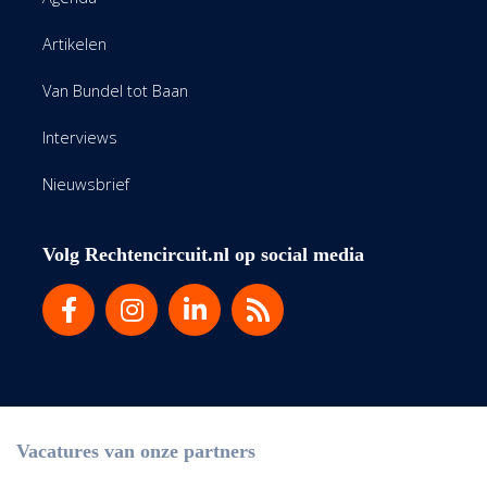
Artikelen
Van Bundel tot Baan
Interviews
Nieuwsbrief
Volg Rechtencircuit.nl op social media
Vacatures van onze partners