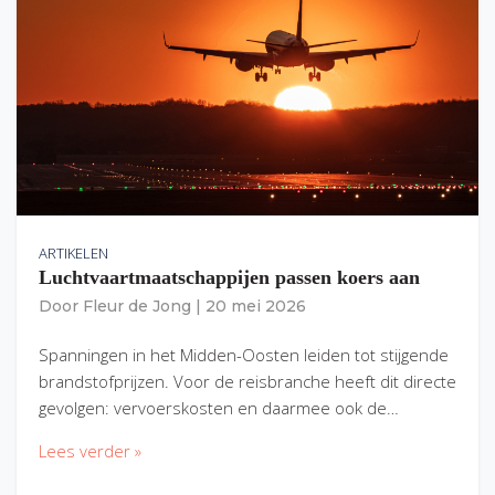
ARTIKELEN
Luchtvaartmaatschappijen passen koers aan
Door
Fleur de Jong
|
20 mei 2026
Spanningen in het Midden-Oosten leiden tot stijgende
brandstofprijzen. Voor de reisbranche heeft dit directe
gevolgen: vervoerskosten en daarmee ook de…
Lees verder »