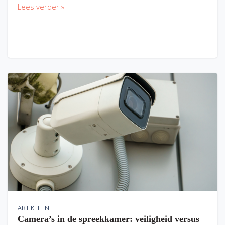
Lees verder »
ARTIKELEN
Camera’s in de spreekkamer: veiligheid versus