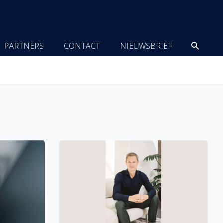
Zoeke
PARTNERS
CONTACT
NIEUWSBRIEF