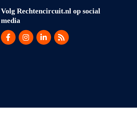
Volg Rechtencircuit.nl op social
media