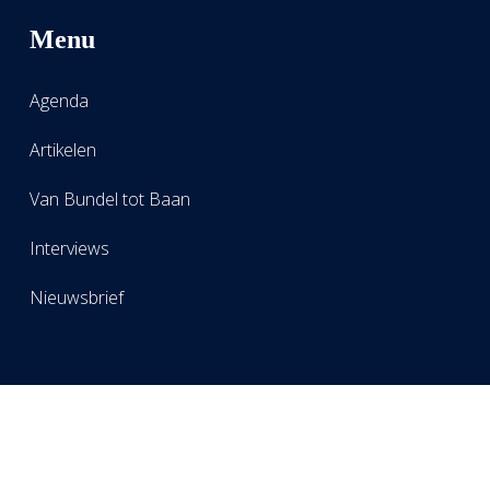
Menu
Agenda
Artikelen
Van Bundel tot Baan
Interviews
Nieuwsbrief