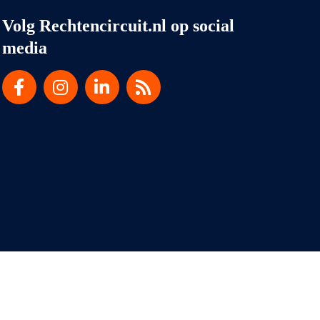
Volg Rechtencircuit.nl op social
media