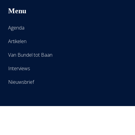
Menu
Agenda
Artikelen
Van Bundel tot Baan
Interviews
Nieuwsbrief