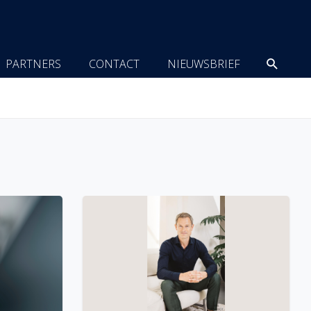
Zoeke
PARTNERS
CONTACT
NIEUWSBRIEF