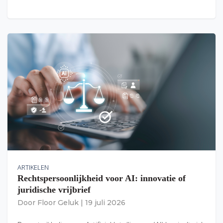
ARTIKELEN
Rechtspersoonlijkheid voor AI: innovatie of
juridische vrijbrief
Door
Floor Geluk
|
19 juli 2026