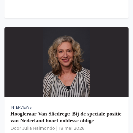
INTERVIEWS
Hoogleraar Van Sliedregt: Bij de speciale positie
van Nederland hoort noblesse oblige
Door
Julia Raimondo
|
18 mei 2026