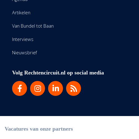
Artikelen
Van Bundel tot Baan
Interviews
Nieuwsbrief
Volg Rechtencircuit.nl op social media
Vacatures van onze partners