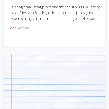
Als hoogleraar straf(proces)recht aan Tilburg University
houdt Elies van Sliedregt zich voornamelijk bezig met
de berechting van internationale misdrijven. Hiervoor…
Lees verder »