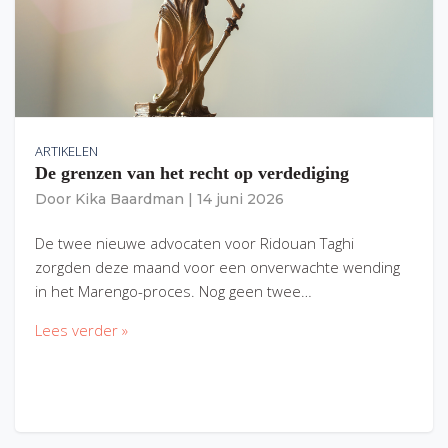
ARTIKELEN
De grenzen van het recht op verdediging
Door
Kika Baardman
|
14 juni 2026
De twee nieuwe advocaten voor Ridouan Taghi
zorgden deze maand voor een onverwachte wending
in het Marengo-proces. Nog geen twee…
Lees verder »