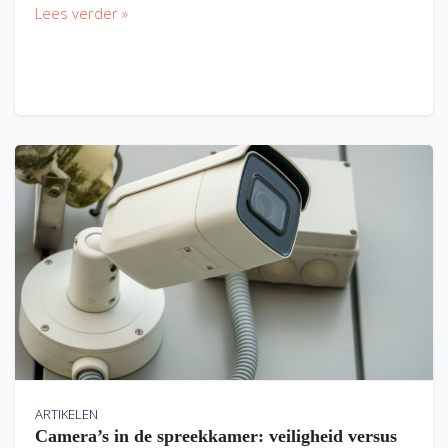
Lees verder »
ARTIKELEN
Camera’s in de spreekkamer: veiligheid versus