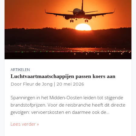
ARTIKELEN
Luchtvaartmaatschappijen passen koers aan
Door
Fleur de Jong
|
20 mei 2026
Spanningen in het Midden-Oosten leiden tot stijgende
brandstofprijzen. Voor de reisbranche heeft dit directe
gevolgen: vervoerskosten en daarmee ook de…
Lees verder »