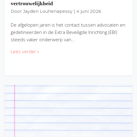
vertrouwelijkheid
Door
Jayden Louhenapessy
|
4 juni 2026
De afgelopen jaren is het contact tussen advocaten en
gedetineerden in de Extra Beveiligde Inrichting (EBI)
steeds vaker onderwerp van…
Lees verder »