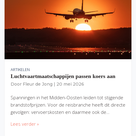
ARTIKELEN
Luchtvaartmaatschappijen passen koers aan
Door
Fleur de Jong
|
20 mei 2026
Spanningen in het Midden-Oosten leiden tot stijgende
brandstofprijzen. Voor de reisbranche heeft dit directe
gevolgen: vervoerskosten en daarmee ook de…
Lees verder »