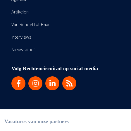
Artikelen
Van Bundel tot Baan
Interviews
Nieuwsbrief
Volg Rechtencircuit.nl op social media
Vacatures van onze partners