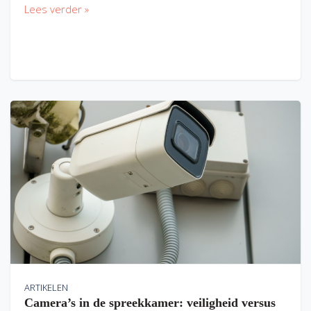
Lees verder »
ARTIKELEN
Camera’s in de spreekkamer: veiligheid versus