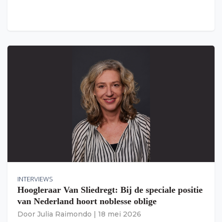
INTERVIEWS
Hoogleraar Van Sliedregt: Bij de speciale positie
van Nederland hoort noblesse oblige
Door
Julia Raimondo
|
18 mei 2026