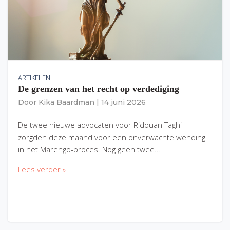
ARTIKELEN
De grenzen van het recht op verdediging
Door
Kika Baardman
|
14 juni 2026
De twee nieuwe advocaten voor Ridouan Taghi
zorgden deze maand voor een onverwachte wending
in het Marengo-proces. Nog geen twee…
Lees verder »