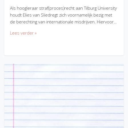
Als hoogleraar straf(proces)recht aan Tilburg University
houdt Elies van Sliedregt zich voornamelijk bezig met
de berechting van internationale misdrijven. Hiervoor…
Lees verder »