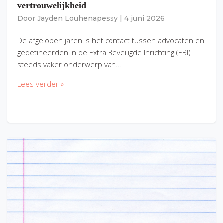
vertrouwelijkheid
Door
Jayden Louhenapessy
|
4 juni 2026
De afgelopen jaren is het contact tussen advocaten en
gedetineerden in de Extra Beveiligde Inrichting (EBI)
steeds vaker onderwerp van…
Lees verder »