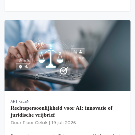
ARTIKELEN
Rechtspersoonlijkheid voor AI: innovatie of
juridische vrijbrief
Door
Floor Geluk
|
19 juli 2026