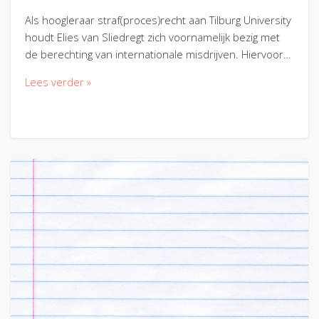
Als hoogleraar straf(proces)recht aan Tilburg University
houdt Elies van Sliedregt zich voornamelijk bezig met
de berechting van internationale misdrijven. Hiervoor…
Lees verder »