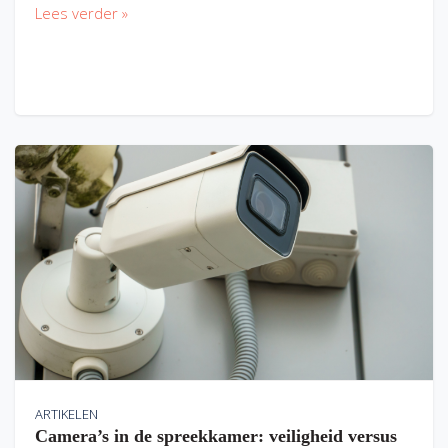
Lees verder »
ARTIKELEN
Camera’s in de spreekkamer: veiligheid versus