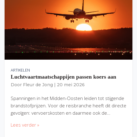
ARTIKELEN
Luchtvaartmaatschappijen passen koers aan
Door
Fleur de Jong
|
20 mei 2026
Spanningen in het Midden-Oosten leiden tot stijgende
brandstofprijzen. Voor de reisbranche heeft dit directe
gevolgen: vervoerskosten en daarmee ook de…
Lees verder »