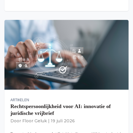
ARTIKELEN
Rechtspersoonlijkheid voor AI: innovatie of
juridische vrijbrief
Door
Floor Geluk
|
19 juli 2026