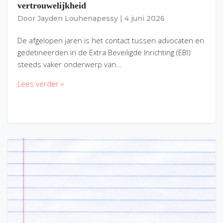
vertrouwelijkheid
Door
Jayden Louhenapessy
|
4 juni 2026
De afgelopen jaren is het contact tussen advocaten en
gedetineerden in de Extra Beveiligde Inrichting (EBI)
steeds vaker onderwerp van…
Lees verder »