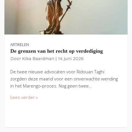
ARTIKELEN
De grenzen van het recht op verdediging
Door
Kika Baardman
|
14 juni 2026
De twee nieuwe advocaten voor Ridouan Taghi
zorgden deze maand voor een onverwachte wending
in het Marengo-proces. Nog geen twee…
Lees verder »