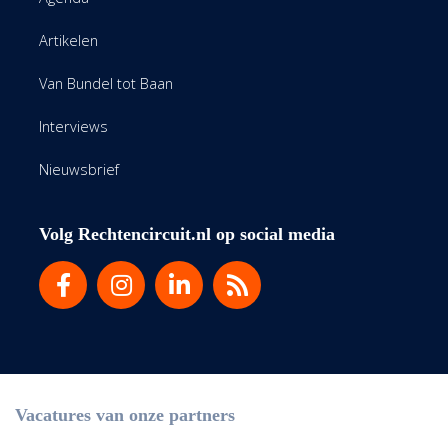
Artikelen
Van Bundel tot Baan
Interviews
Nieuwsbrief
Volg Rechtencircuit.nl op social media
Vacatures van onze partners