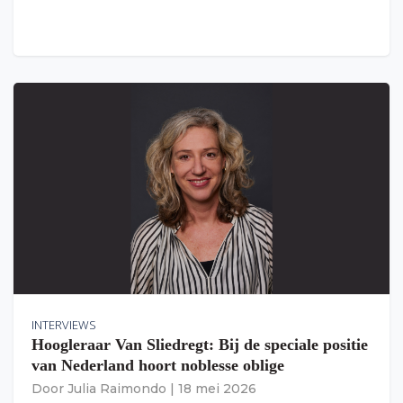
INTERVIEWS
Hoogleraar Van Sliedregt: Bij de speciale positie
van Nederland hoort noblesse oblige
Door
Julia Raimondo
|
18 mei 2026