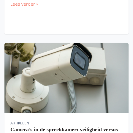
Lees verder »
ARTIKELEN
Camera’s in de spreekkamer: veiligheid versus