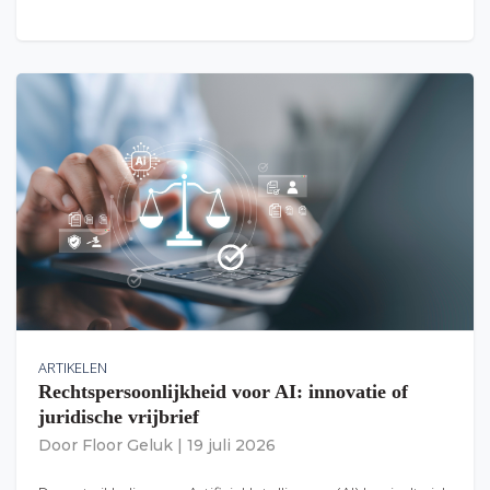
ARTIKELEN
Rechtspersoonlijkheid voor AI: innovatie of
juridische vrijbrief
Door
Floor Geluk
|
19 juli 2026