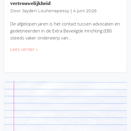
vertrouwelijkheid
Door
Jayden Louhenapessy
|
4 juni 2026
De afgelopen jaren is het contact tussen advocaten en
gedetineerden in de Extra Beveiligde Inrichting (EBI)
steeds vaker onderwerp van…
Lees verder »