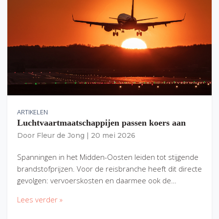
ARTIKELEN
Luchtvaartmaatschappijen passen koers aan
Door
Fleur de Jong
|
20 mei 2026
Spanningen in het Midden-Oosten leiden tot stijgende
brandstofprijzen. Voor de reisbranche heeft dit directe
gevolgen: vervoerskosten en daarmee ook de…
Lees verder »