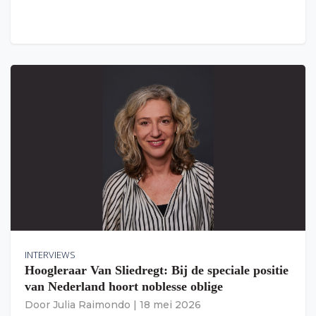
INTERVIEWS
Hoogleraar Van Sliedregt: Bij de speciale positie
van Nederland hoort noblesse oblige
Door
Julia Raimondo
|
18 mei 2026