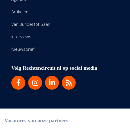
Artikelen
Van Bundel tot Baan
Interviews
Nieuwsbrief
Volg Rechtencircuit.nl op social media
Vacatures van onze partners