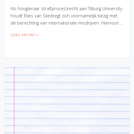
Als hoogleraar straf(proces)recht aan Tilburg University
houdt Elies van Sliedregt zich voornamelijk bezig met
de berechting van internationale misdrijven. Hiervoor…
Lees verder »