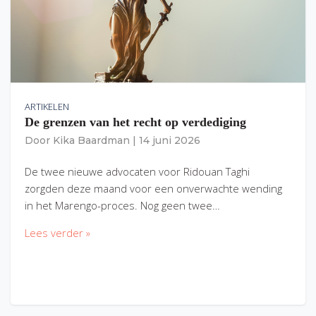
ARTIKELEN
De grenzen van het recht op verdediging
Door
Kika Baardman
|
14 juni 2026
De twee nieuwe advocaten voor Ridouan Taghi
zorgden deze maand voor een onverwachte wending
in het Marengo-proces. Nog geen twee…
Lees verder »