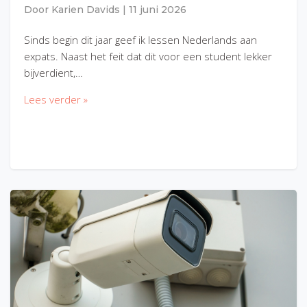
Door
Karien Davids
|
11 juni 2026
Sinds begin dit jaar geef ik lessen Nederlands aan
expats. Naast het feit dat dit voor een student lekker
bijverdient,…
Lees verder »