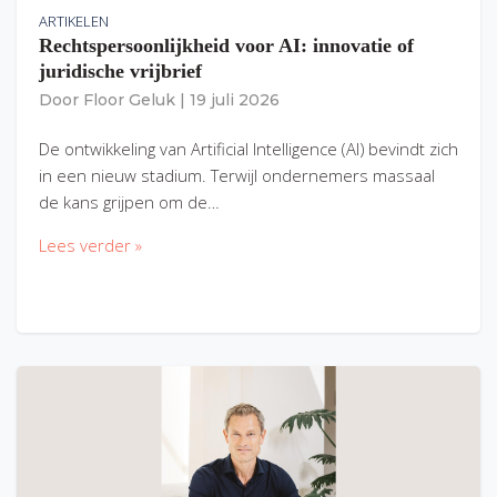
ARTIKELEN
Rechtspersoonlijkheid voor AI: innovatie of
juridische vrijbrief
Door
Floor Geluk
|
19 juli 2026
De ontwikkeling van Artificial Intelligence (AI) bevindt zich
in een nieuw stadium. Terwijl ondernemers massaal
de kans grijpen om de…
Lees verder »