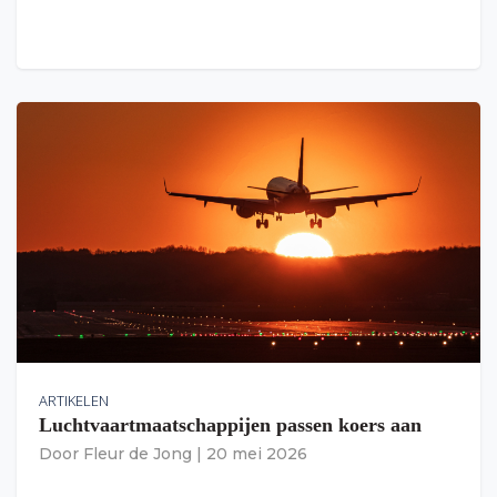
ARTIKELEN
Luchtvaartmaatschappijen passen koers aan
Door
Fleur de Jong
|
20 mei 2026