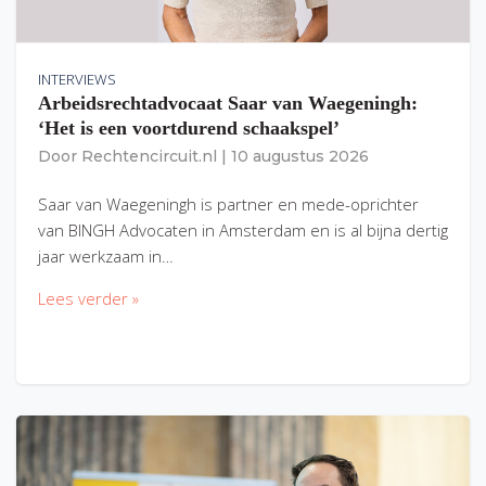
INTERVIEWS
Arbeidsrechtadvocaat Saar van Waegeningh:
‘Het is een voortdurend schaakspel’
Door
Rechtencircuit.nl
|
10 augustus 2026
Saar van Waegeningh is partner en mede-oprichter
van BINGH Advocaten in Amsterdam en is al bijna dertig
jaar werkzaam in…
Lees verder »