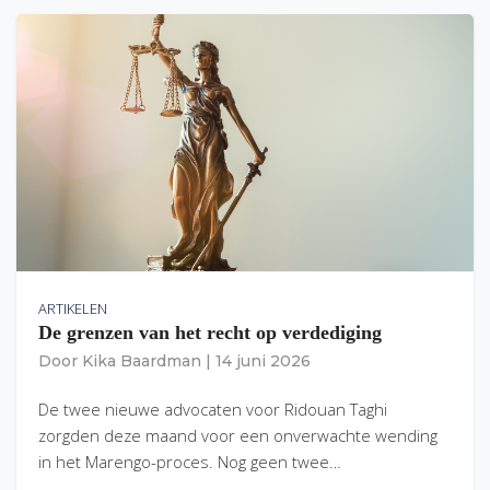
ARTIKELEN
De grenzen van het recht op verdediging
Door
Kika Baardman
|
14 juni 2026
De twee nieuwe advocaten voor Ridouan Taghi
zorgden deze maand voor een onverwachte wending
in het Marengo-proces. Nog geen twee…