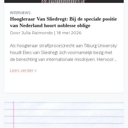
INTERVIEWS
Hoogleraar Van Sliedregt: Bij de speciale positie
van Nederland hoort noblesse oblige
Door
Julia Raimondo
|
18 mei 2026
Als hoogleraar straf(proces)recht aan Tilburg University
houdt Elies van Sliedregt zich voornamelijk bezig met
de berechting van internationale misdrijven. Hiervoor…
Lees verder »