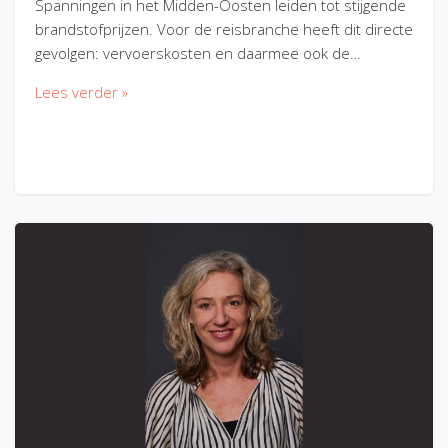
Spanningen in het Midden-Oosten leiden tot stijgende
brandstofprijzen. Voor de reisbranche heeft dit directe
gevolgen: vervoerskosten en daarmee ook de…
Lees verder »