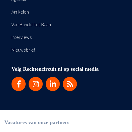
Artikelen
Van Bundel tot Baan
Interviews
Nieuwsbrief
Volg Rechtencircuit.nl op social media
Vacatures van onze partners