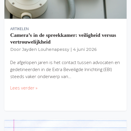
ARTIKELEN
Camera’s in de spreekkamer: veiligheid versus
vertrouwelijkheid
Door
Jayden Louhenapessy
|
4 juni 2026
De afgelopen jaren is het contact tussen advocaten en
gedetineerden in de Extra Beveiligde Inrichting (EBI)
steeds vaker onderwerp van…
Lees verder »