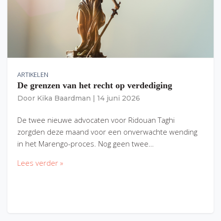
ARTIKELEN
De grenzen van het recht op verdediging
Door
Kika Baardman
|
14 juni 2026
De twee nieuwe advocaten voor Ridouan Taghi
zorgden deze maand voor een onverwachte wending
in het Marengo-proces. Nog geen twee…
Lees verder »