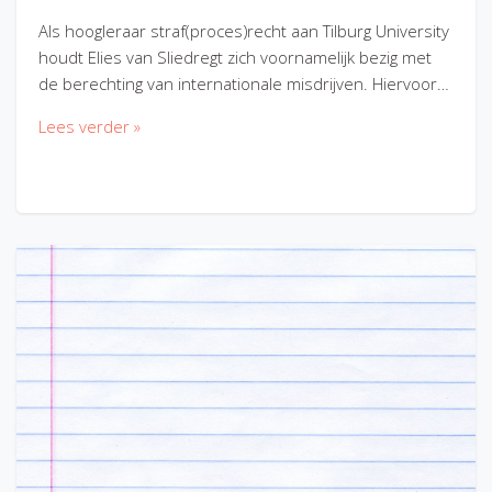
Als hoogleraar straf(proces)recht aan Tilburg University
houdt Elies van Sliedregt zich voornamelijk bezig met
de berechting van internationale misdrijven. Hiervoor…
Lees verder »