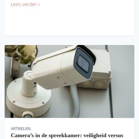
Lees verder »
ARTIKELEN
Camera’s in de spreekkamer: veiligheid versus