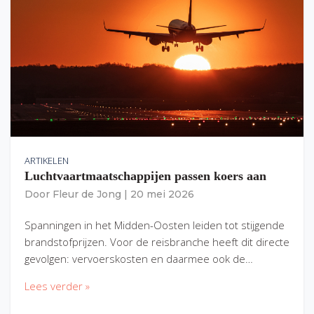
ARTIKELEN
Luchtvaartmaatschappijen passen koers aan
Door
Fleur de Jong
|
20 mei 2026
Spanningen in het Midden-Oosten leiden tot stijgende
brandstofprijzen. Voor de reisbranche heeft dit directe
gevolgen: vervoerskosten en daarmee ook de…
Lees verder »