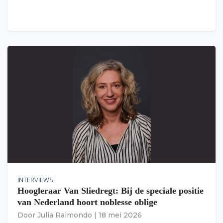
INTERVIEWS
Hoogleraar Van Sliedregt: Bij de speciale positie
van Nederland hoort noblesse oblige
Door
Julia Raimondo
|
18 mei 2026