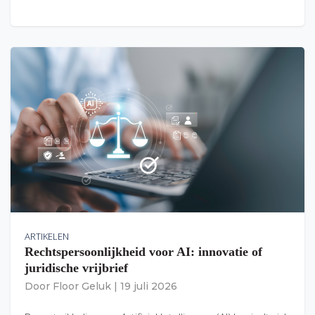
ARTIKELEN
Rechtspersoonlijkheid voor AI: innovatie of
juridische vrijbrief
Door
Floor Geluk
|
19 juli 2026