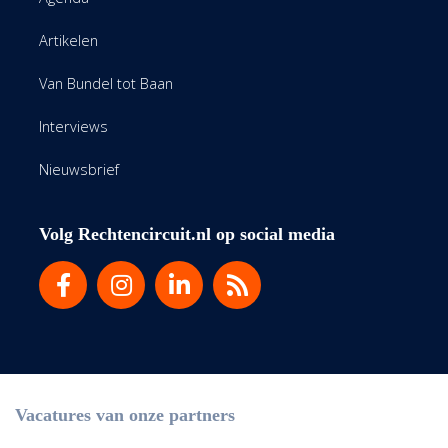
Artikelen
Van Bundel tot Baan
Interviews
Nieuwsbrief
Volg Rechtencircuit.nl op social media
Vacatures van onze partners