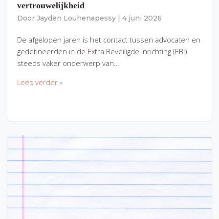
vertrouwelijkheid
Door
Jayden Louhenapessy
|
4 juni 2026
De afgelopen jaren is het contact tussen advocaten en
gedetineerden in de Extra Beveiligde Inrichting (EBI)
steeds vaker onderwerp van…
Lees verder »