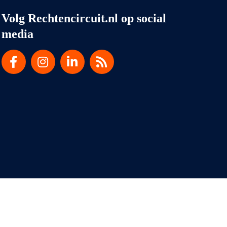
Volg Rechtencircuit.nl op social
media