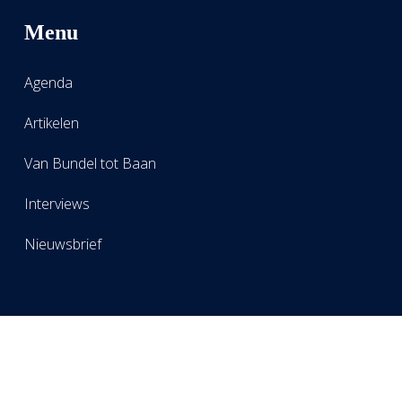
Menu
Agenda
Artikelen
Van Bundel tot Baan
Interviews
Nieuwsbrief