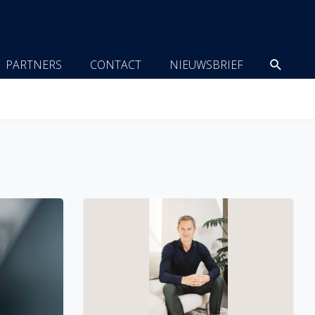
Zoeke
PARTNERS
CONTACT
NIEUWSBRIEF