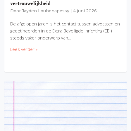
vertrouwelijkheid
Door
Jayden Louhenapessy
|
4 juni 2026
De afgelopen jaren is het contact tussen advocaten en
gedetineerden in de Extra Beveiligde Inrichting (EBI)
steeds vaker onderwerp van…
Lees verder »