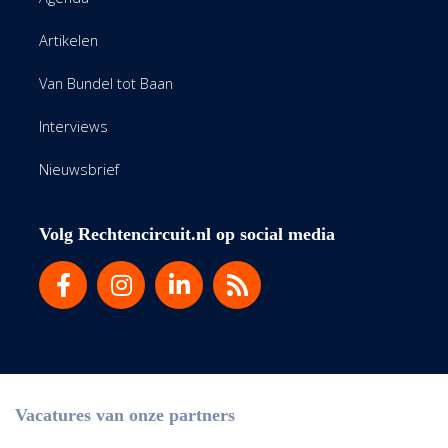
Artikelen
Van Bundel tot Baan
Interviews
Nieuwsbrief
Volg Rechtencircuit.nl op social media
Vacatures van onze partners