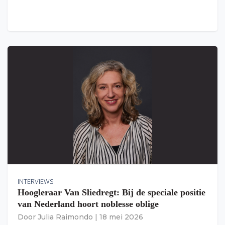
INTERVIEWS
Hoogleraar Van Sliedregt: Bij de speciale positie
van Nederland hoort noblesse oblige
Door
Julia Raimondo
|
18 mei 2026