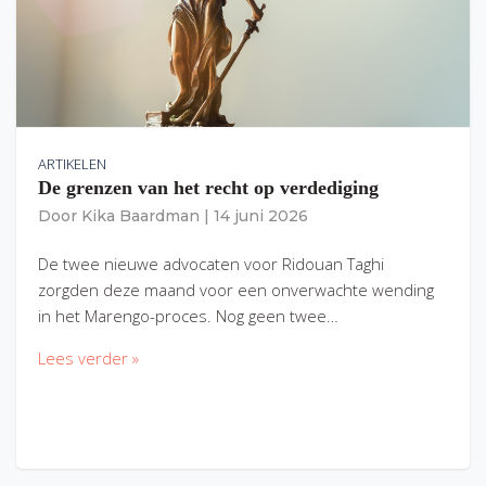
ARTIKELEN
De grenzen van het recht op verdediging
Door
Kika Baardman
|
14 juni 2026
De twee nieuwe advocaten voor Ridouan Taghi
zorgden deze maand voor een onverwachte wending
in het Marengo-proces. Nog geen twee…
Lees verder »