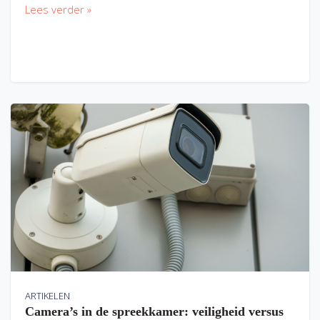
Lees verder »
ARTIKELEN
Camera’s in de spreekkamer: veiligheid versus