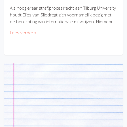
Als hoogleraar straf(proces)recht aan Tilburg University
houdt Elies van Sliedregt zich voornamelijk bezig met
de berechting van internationale misdrijven. Hiervoor…
Lees verder »