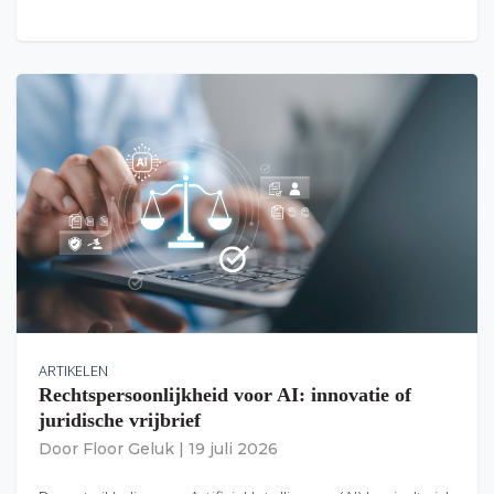
ARTIKELEN
Rechtspersoonlijkheid voor AI: innovatie of
juridische vrijbrief
Door
Floor Geluk
|
19 juli 2026