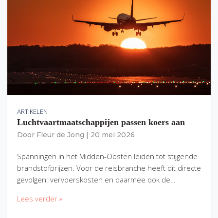
ARTIKELEN
Luchtvaartmaatschappijen passen koers aan
Door
Fleur de Jong
|
20 mei 2026
Spanningen in het Midden-Oosten leiden tot stijgende
brandstofprijzen. Voor de reisbranche heeft dit directe
gevolgen: vervoerskosten en daarmee ook de…
Lees verder »