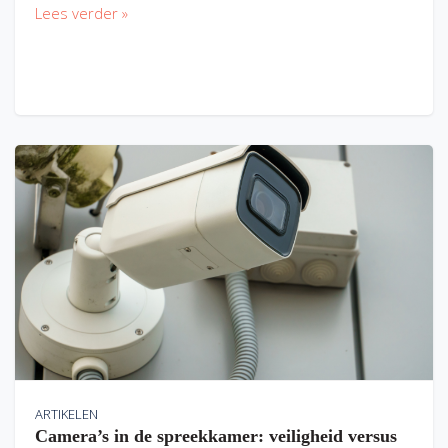
Lees verder »
ARTIKELEN
Camera’s in de spreekkamer: veiligheid versus