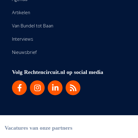
Artikelen
Van Bundel tot Baan
Interviews
Nieuwsbrief
Volg Rechtencircuit.nl op social media
Vacatures van onze partners