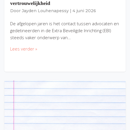
vertrouwelijkheid
Door
Jayden Louhenapessy
|
4 juni 2026
De afgelopen jaren is het contact tussen advocaten en
gedetineerden in de Extra Beveiligde Inrichting (EBI)
steeds vaker onderwerp van…
Lees verder »