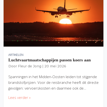
ARTIKELEN
Luchtvaartmaatschappijen passen koers aan
Door
Fleur de Jong
|
20 mei 2026
Spanningen in het Midden-Oosten leiden tot stijgende
brandstofprijzen. Voor de reisbranche heeft dit directe
gevolgen: vervoerskosten en daarmee ook de…
Lees verder »