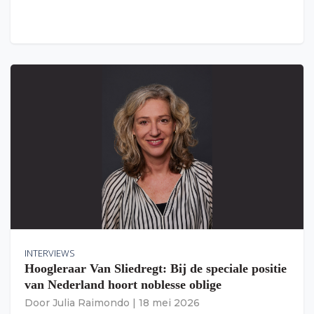
INTERVIEWS
Hoogleraar Van Sliedregt: Bij de speciale positie
van Nederland hoort noblesse oblige
Door
Julia Raimondo
|
18 mei 2026