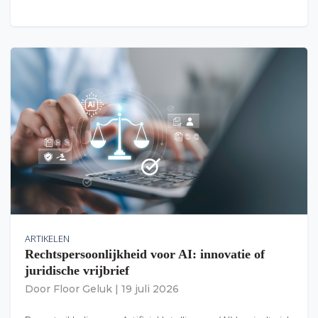
ARTIKELEN
Rechtspersoonlijkheid voor AI: innovatie of
juridische vrijbrief
Door
Floor Geluk
|
19 juli 2026