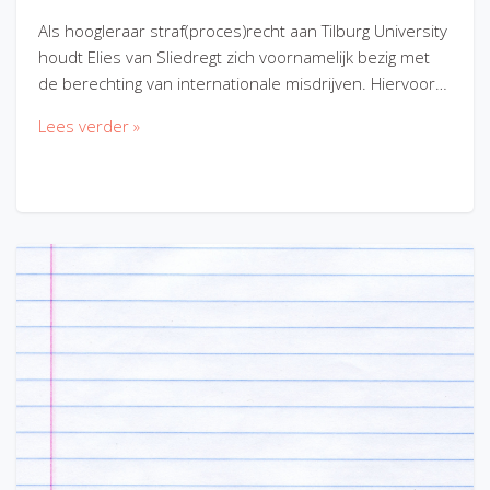
Als hoogleraar straf(proces)recht aan Tilburg University
houdt Elies van Sliedregt zich voornamelijk bezig met
de berechting van internationale misdrijven. Hiervoor…
Lees verder »