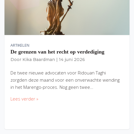
ARTIKELEN
De grenzen van het recht op verdediging
Door
Kika Baardman
|
14 juni 2026
De twee nieuwe advocaten voor Ridouan Taghi
zorgden deze maand voor een onverwachte wending
in het Marengo-proces. Nog geen twee…
Lees verder »