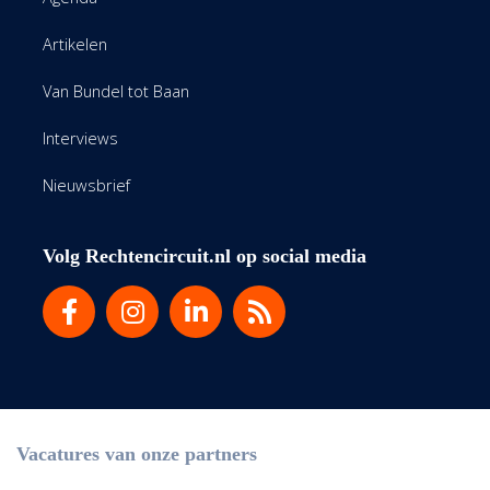
Artikelen
Van Bundel tot Baan
Interviews
Nieuwsbrief
Volg Rechtencircuit.nl op social media
Vacatures van onze partners