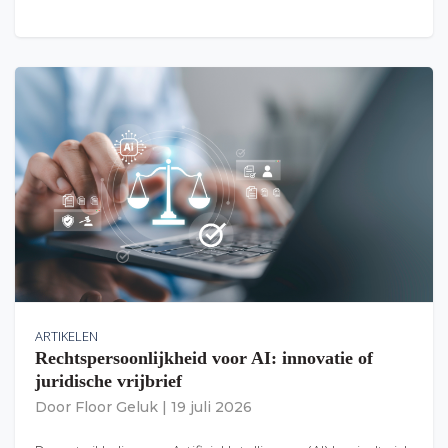
ARTIKELEN
Rechtspersoonlijkheid voor AI: innovatie of
juridische vrijbrief
Door
Floor Geluk
|
19 juli 2026