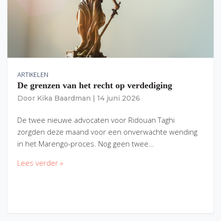
ARTIKELEN
De grenzen van het recht op verdediging
Door
Kika Baardman
|
14 juni 2026
De twee nieuwe advocaten voor Ridouan Taghi
zorgden deze maand voor een onverwachte wending
in het Marengo-proces. Nog geen twee…
Lees verder »