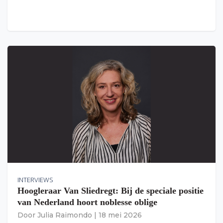
INTERVIEWS
Hoogleraar Van Sliedregt: Bij de speciale positie
van Nederland hoort noblesse oblige
Door
Julia Raimondo
|
18 mei 2026