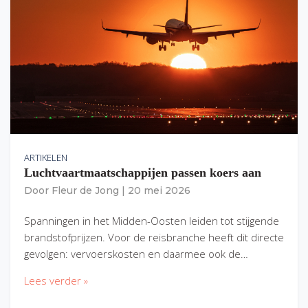
ARTIKELEN
Luchtvaartmaatschappijen passen koers aan
Door
Fleur de Jong
|
20 mei 2026
Spanningen in het Midden-Oosten leiden tot stijgende
brandstofprijzen. Voor de reisbranche heeft dit directe
gevolgen: vervoerskosten en daarmee ook de…
Lees verder »