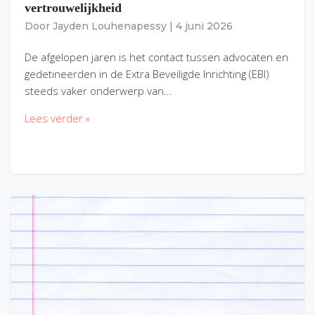
vertrouwelijkheid
Door
Jayden Louhenapessy
|
4 juni 2026
De afgelopen jaren is het contact tussen advocaten en
gedetineerden in de Extra Beveiligde Inrichting (EBI)
steeds vaker onderwerp van…
Lees verder »