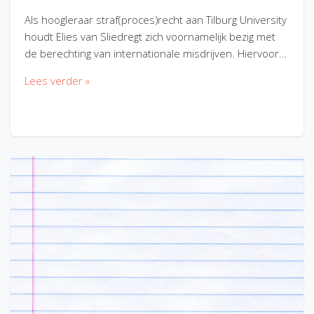
Als hoogleraar straf(proces)recht aan Tilburg University
houdt Elies van Sliedregt zich voornamelijk bezig met
de berechting van internationale misdrijven. Hiervoor…
Lees verder »