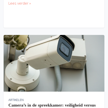
Lees verder »
ARTIKELEN
Camera’s in de spreekkamer: veiligheid versus