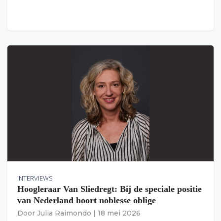
INTERVIEWS
Hoogleraar Van Sliedregt: Bij de speciale positie
van Nederland hoort noblesse oblige
Door
Julia Raimondo
|
18 mei 2026