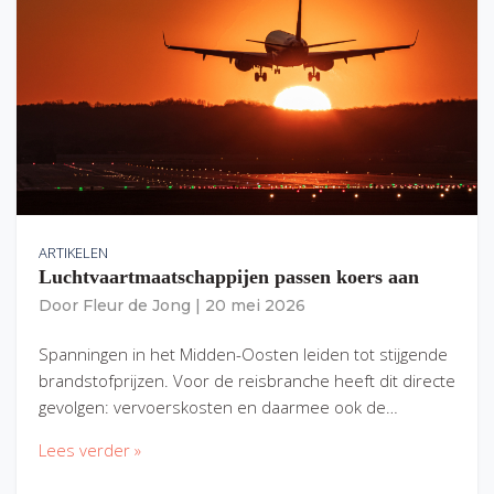
ARTIKELEN
Luchtvaartmaatschappijen passen koers aan
Door
Fleur de Jong
|
20 mei 2026
Spanningen in het Midden-Oosten leiden tot stijgende
brandstofprijzen. Voor de reisbranche heeft dit directe
gevolgen: vervoerskosten en daarmee ook de…
Lees verder »