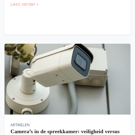
Lees verder »
ARTIKELEN
Camera’s in de spreekkamer: veiligheid versus