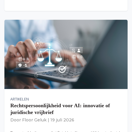
ARTIKELEN
Rechtspersoonlijkheid voor AI: innovatie of
juridische vrijbrief
Door
Floor Geluk
|
19 juli 2026