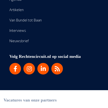
Artikelen
Van Bundel tot Baan
Interviews
Nieuwsbrief
Volg Rechtencircuit.nl op social media
Vacatures van onze partners