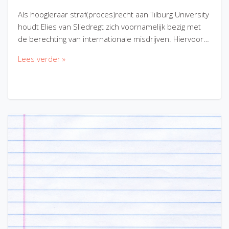
Als hoogleraar straf(proces)recht aan Tilburg University
houdt Elies van Sliedregt zich voornamelijk bezig met
de berechting van internationale misdrijven. Hiervoor…
Lees verder »