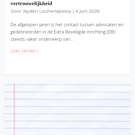
vertrouwelijkheid
Door
Jayden Louhenapessy
|
4 juni 2026
De afgelopen jaren is het contact tussen advocaten en
gedetineerden in de Extra Beveiligde Inrichting (EBI)
steeds vaker onderwerp van…
Lees verder »