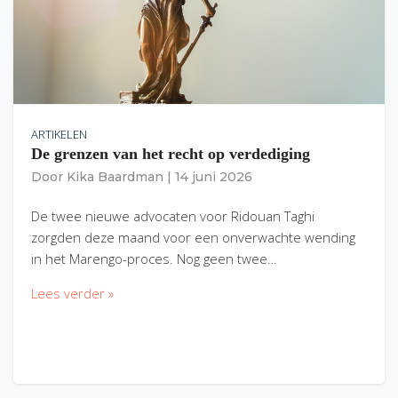
ARTIKELEN
De grenzen van het recht op verdediging
Door
Kika Baardman
|
14 juni 2026
De twee nieuwe advocaten voor Ridouan Taghi
zorgden deze maand voor een onverwachte wending
in het Marengo-proces. Nog geen twee…
Lees verder »