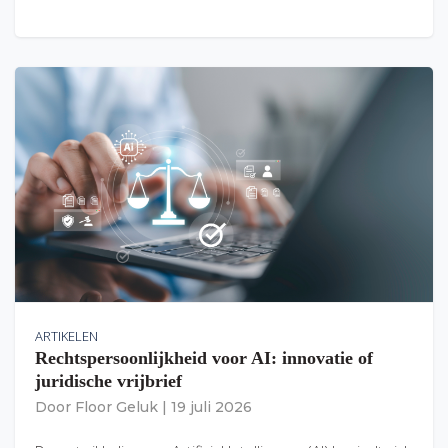
ARTIKELEN
Rechtspersoonlijkheid voor AI: innovatie of
juridische vrijbrief
Door
Floor Geluk
|
19 juli 2026