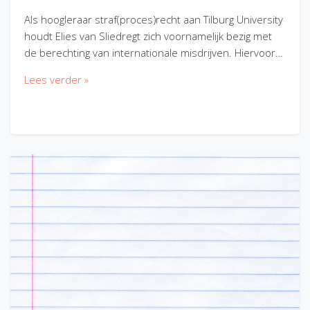
Als hoogleraar straf(proces)recht aan Tilburg University
houdt Elies van Sliedregt zich voornamelijk bezig met
de berechting van internationale misdrijven. Hiervoor…
Lees verder »