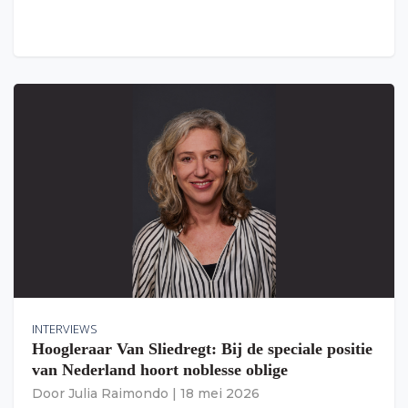
INTERVIEWS
Hoogleraar Van Sliedregt: Bij de speciale positie
van Nederland hoort noblesse oblige
Door
Julia Raimondo
|
18 mei 2026