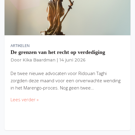
ARTIKELEN
De grenzen van het recht op verdediging
Door
Kika Baardman
|
14 juni 2026
De twee nieuwe advocaten voor Ridouan Taghi
zorgden deze maand voor een onverwachte wending
in het Marengo-proces. Nog geen twee…
Lees verder »