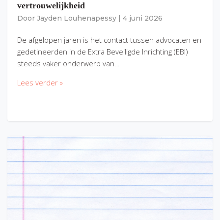
vertrouwelijkheid
Door
Jayden Louhenapessy
|
4 juni 2026
De afgelopen jaren is het contact tussen advocaten en
gedetineerden in de Extra Beveiligde Inrichting (EBI)
steeds vaker onderwerp van…
Lees verder »