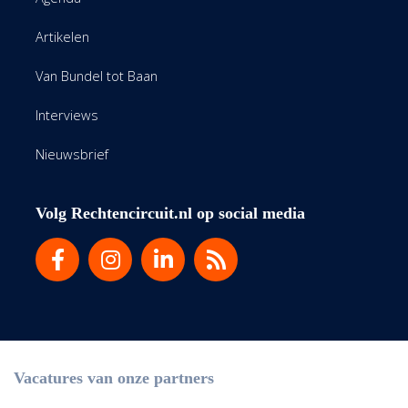
Artikelen
Van Bundel tot Baan
Interviews
Nieuwsbrief
Volg Rechtencircuit.nl op social media
Vacatures van onze partners