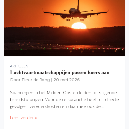
ARTIKELEN
Luchtvaartmaatschappijen passen koers aan
Door
Fleur de Jong
|
20 mei 2026
Spanningen in het Midden-Oosten leiden tot stijgende
brandstofprijzen. Voor de reisbranche heeft dit directe
gevolgen: vervoerskosten en daarmee ook de…
Lees verder »