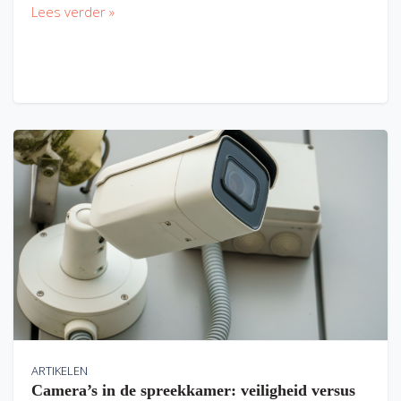
Lees verder »
ARTIKELEN
Camera’s in de spreekkamer: veiligheid versus