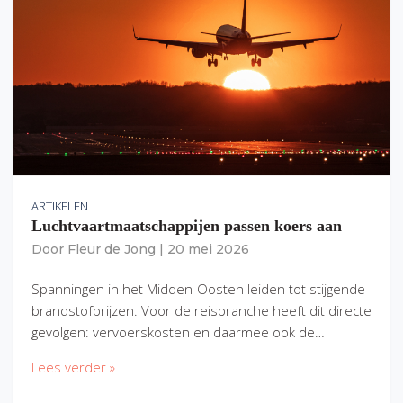
ARTIKELEN
Luchtvaartmaatschappijen passen koers aan
Door
Fleur de Jong
|
20 mei 2026
Spanningen in het Midden-Oosten leiden tot stijgende
brandstofprijzen. Voor de reisbranche heeft dit directe
gevolgen: vervoerskosten en daarmee ook de…
Lees verder »