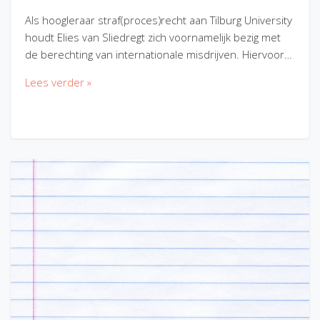
Als hoogleraar straf(proces)recht aan Tilburg University
houdt Elies van Sliedregt zich voornamelijk bezig met
de berechting van internationale misdrijven. Hiervoor…
Lees verder »