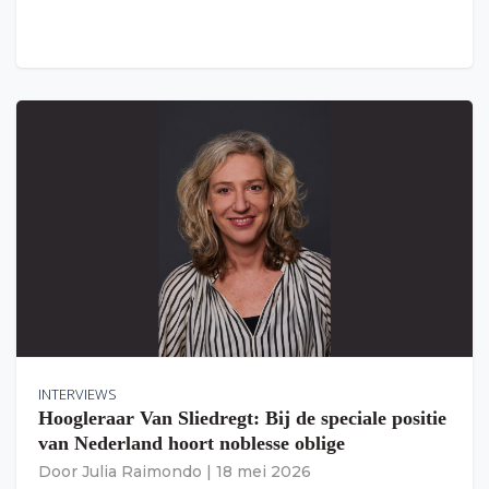
INTERVIEWS
Hoogleraar Van Sliedregt: Bij de speciale positie
van Nederland hoort noblesse oblige
Door
Julia Raimondo
|
18 mei 2026