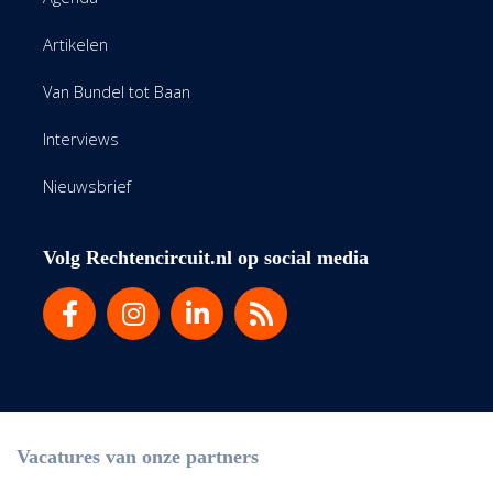
Artikelen
Van Bundel tot Baan
Interviews
Nieuwsbrief
Volg Rechtencircuit.nl op social media
Vacatures van onze partners