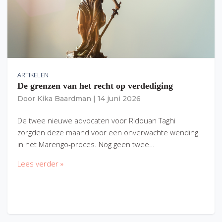
ARTIKELEN
De grenzen van het recht op verdediging
Door
Kika Baardman
|
14 juni 2026
De twee nieuwe advocaten voor Ridouan Taghi
zorgden deze maand voor een onverwachte wending
in het Marengo-proces. Nog geen twee…
Lees verder »