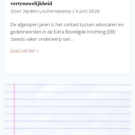
vertrouwelijkheid
Door
Jayden Louhenapessy
|
4 juni 2026
De afgelopen jaren is het contact tussen advocaten en
gedetineerden in de Extra Beveiligde Inrichting (EBI)
steeds vaker onderwerp van…
Lees verder »