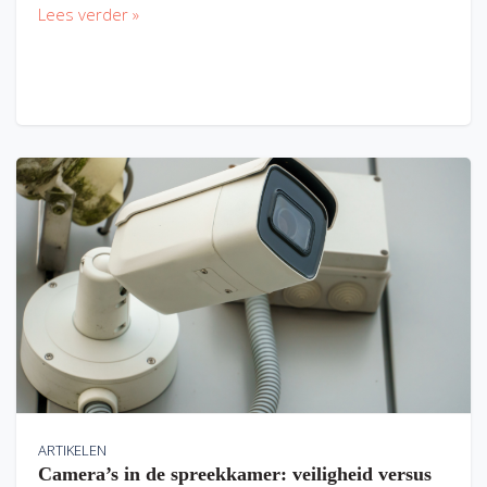
Lees verder »
ARTIKELEN
Camera’s in de spreekkamer: veiligheid versus