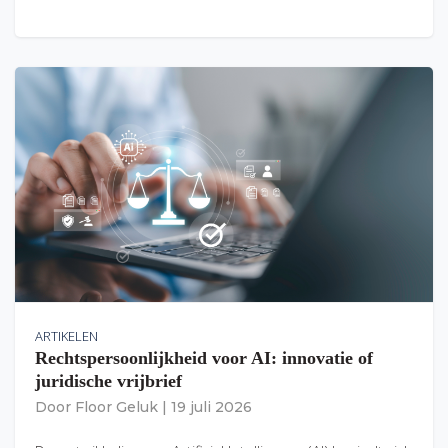
ARTIKELEN
Rechtspersoonlijkheid voor AI: innovatie of
juridische vrijbrief
Door
Floor Geluk
|
19 juli 2026