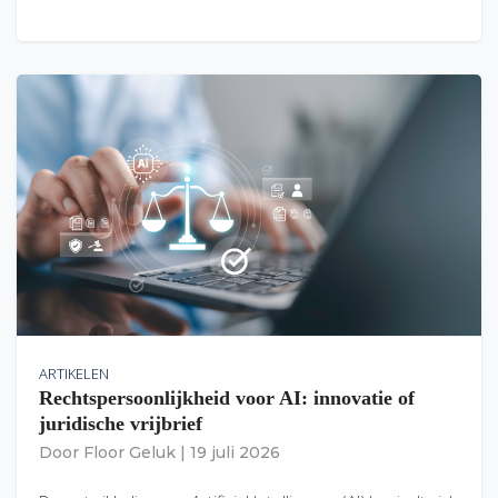
ARTIKELEN
Rechtspersoonlijkheid voor AI: innovatie of
juridische vrijbrief
Door
Floor Geluk
|
19 juli 2026