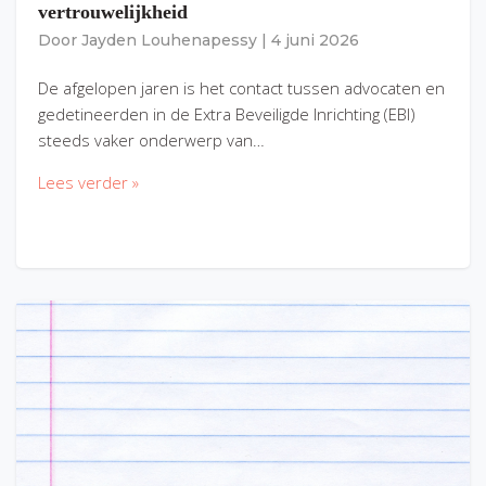
vertrouwelijkheid
Door
Jayden Louhenapessy
|
4 juni 2026
De afgelopen jaren is het contact tussen advocaten en
gedetineerden in de Extra Beveiligde Inrichting (EBI)
steeds vaker onderwerp van…
Lees verder »