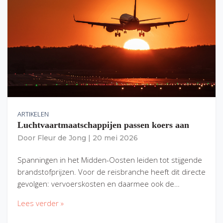
ARTIKELEN
Luchtvaartmaatschappijen passen koers aan
Door
Fleur de Jong
|
20 mei 2026
Spanningen in het Midden-Oosten leiden tot stijgende
brandstofprijzen. Voor de reisbranche heeft dit directe
gevolgen: vervoerskosten en daarmee ook de…
Lees verder »