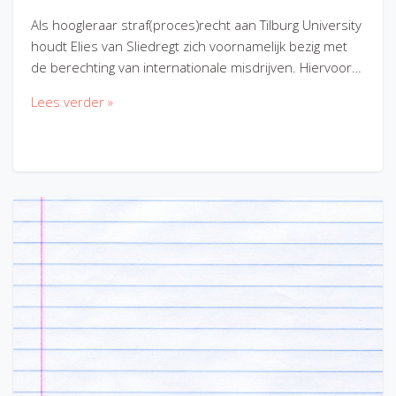
Als hoogleraar straf(proces)recht aan Tilburg University
houdt Elies van Sliedregt zich voornamelijk bezig met
de berechting van internationale misdrijven. Hiervoor…
Lees verder »