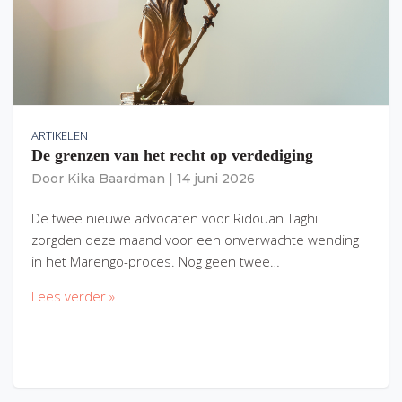
ARTIKELEN
De grenzen van het recht op verdediging
Door
Kika Baardman
|
14 juni 2026
De twee nieuwe advocaten voor Ridouan Taghi
zorgden deze maand voor een onverwachte wending
in het Marengo-proces. Nog geen twee…
Lees verder »