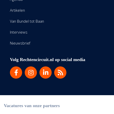
Artikelen
Van Bundel tot Baan
Interviews
Nieuwsbrief
Volg Rechtencircuit.nl op social media
Vacatures van onze partners