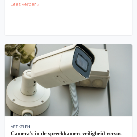
Lees verder »
ARTIKELEN
Camera’s in de spreekkamer: veiligheid versus