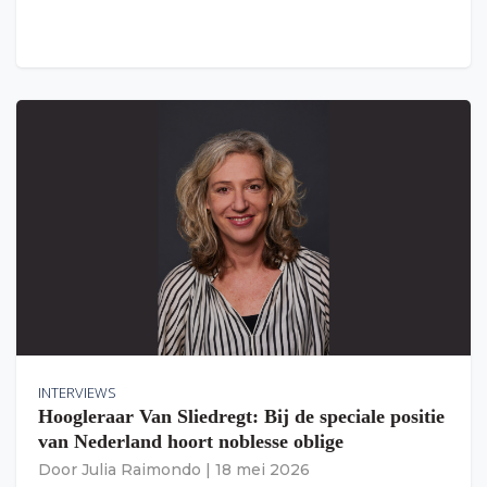
INTERVIEWS
Hoogleraar Van Sliedregt: Bij de speciale positie
van Nederland hoort noblesse oblige
Door
Julia Raimondo
|
18 mei 2026