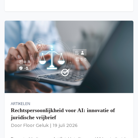
ARTIKELEN
Rechtspersoonlijkheid voor AI: innovatie of
juridische vrijbrief
Door
Floor Geluk
|
19 juli 2026