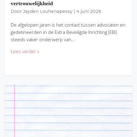
vertrouwelijkheid
Door
Jayden Louhenapessy
|
4 juni 2026
De afgelopen jaren is het contact tussen advocaten en
gedetineerden in de Extra Beveiligde Inrichting (EBI)
steeds vaker onderwerp van…
Lees verder »