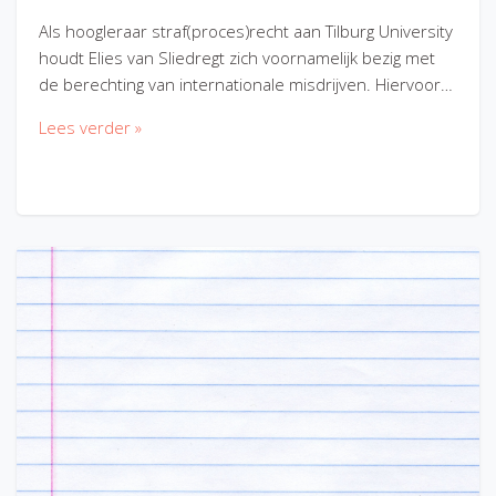
Als hoogleraar straf(proces)recht aan Tilburg University
houdt Elies van Sliedregt zich voornamelijk bezig met
de berechting van internationale misdrijven. Hiervoor…
Lees verder »