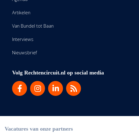
Artikelen
Van Bundel tot Baan
Interviews
Nieuwsbrief
Volg Rechtencircuit.nl op social media
Vacatures van onze partners