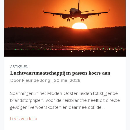
ARTIKELEN
Luchtvaartmaatschappijen passen koers aan
Door
Fleur de Jong
|
20 mei 2026
Spanningen in het Midden-Oosten leiden tot stijgende
brandstofprijzen. Voor de reisbranche heeft dit directe
gevolgen: vervoerskosten en daarmee ook de…
Lees verder »