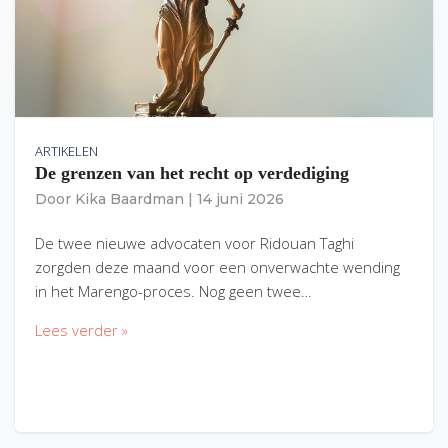
ARTIKELEN
De grenzen van het recht op verdediging
Door
Kika Baardman
|
14 juni 2026
De twee nieuwe advocaten voor Ridouan Taghi
zorgden deze maand voor een onverwachte wending
in het Marengo-proces. Nog geen twee…
Lees verder »