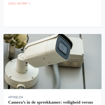
Lees verder »
ARTIKELEN
Camera’s in de spreekkamer: veiligheid versus