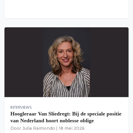
INTERVIEWS
Hoogleraar Van Sliedregt: Bij de speciale positie
van Nederland hoort noblesse oblige
Door
Julia Raimondo
|
18 mei 2026