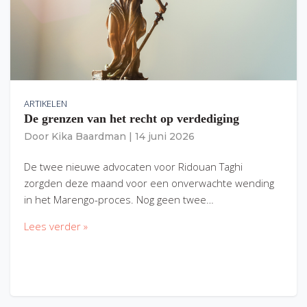
ARTIKELEN
De grenzen van het recht op verdediging
Door
Kika Baardman
|
14 juni 2026
De twee nieuwe advocaten voor Ridouan Taghi
zorgden deze maand voor een onverwachte wending
in het Marengo-proces. Nog geen twee…
Lees verder »