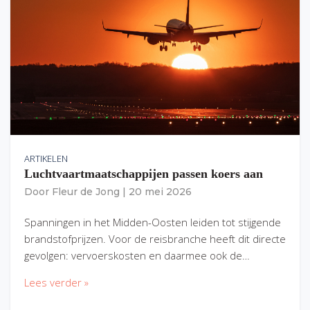
ARTIKELEN
Luchtvaartmaatschappijen passen koers aan
Door
Fleur de Jong
|
20 mei 2026
Spanningen in het Midden-Oosten leiden tot stijgende
brandstofprijzen. Voor de reisbranche heeft dit directe
gevolgen: vervoerskosten en daarmee ook de…
Lees verder »