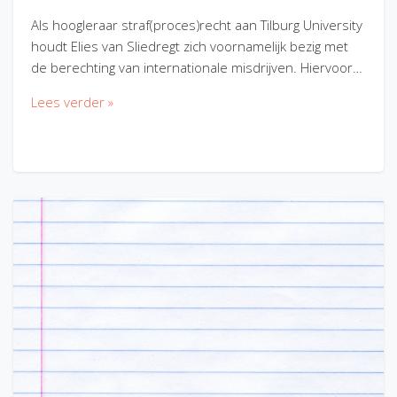
Als hoogleraar straf(proces)recht aan Tilburg University
houdt Elies van Sliedregt zich voornamelijk bezig met
de berechting van internationale misdrijven. Hiervoor…
Lees verder »