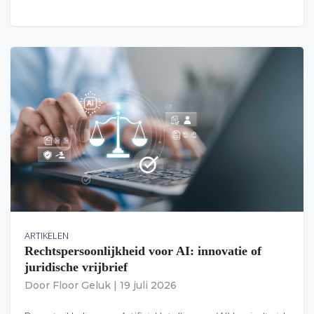
ARTIKELEN
Rechtspersoonlijkheid voor AI: innovatie of
juridische vrijbrief
Door
Floor Geluk
|
19 juli 2026