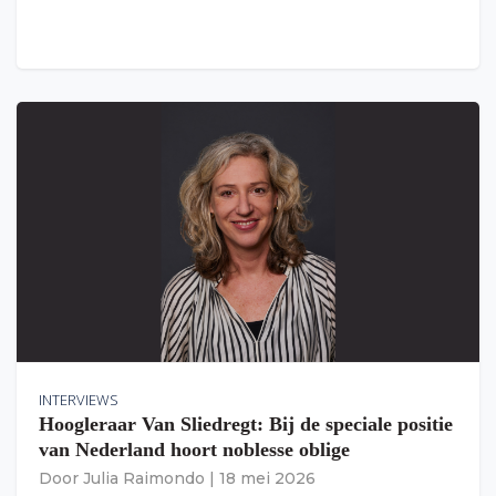
INTERVIEWS
Hoogleraar Van Sliedregt: Bij de speciale positie
van Nederland hoort noblesse oblige
Door
Julia Raimondo
|
18 mei 2026