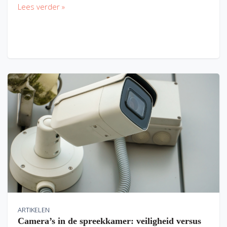
Lees verder »
ARTIKELEN
Camera’s in de spreekkamer: veiligheid versus