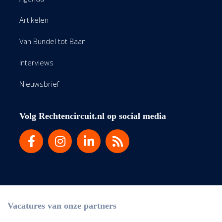
Artikelen
Van Bundel tot Baan
Interviews
Nieuwsbrief
Volg Rechtencircuit.nl op social media
Vacatures van onze partners