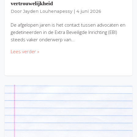
vertrouwelijkheid
Door
Jayden Louhenapessy
|
4 juni 2026
De afgelopen jaren is het contact tussen advocaten en
gedetineerden in de Extra Beveiligde Inrichting (EBI)
steeds vaker onderwerp van…
Lees verder »