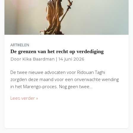
ARTIKELEN
De grenzen van het recht op verdediging
Door
Kika Baardman
|
14 juni 2026
De twee nieuwe advocaten voor Ridouan Taghi
zorgden deze maand voor een onverwachte wending
in het Marengo-proces. Nog geen twee…
Lees verder »