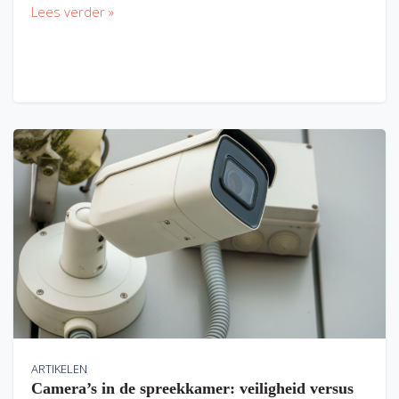
Lees verder »
ARTIKELEN
Camera’s in de spreekkamer: veiligheid versus