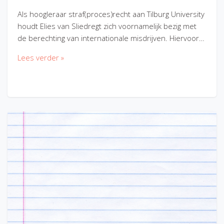
Als hoogleraar straf(proces)recht aan Tilburg University
houdt Elies van Sliedregt zich voornamelijk bezig met
de berechting van internationale misdrijven. Hiervoor…
Lees verder »