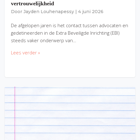
vertrouwelijkheid
Door
Jayden Louhenapessy
|
4 juni 2026
De afgelopen jaren is het contact tussen advocaten en
gedetineerden in de Extra Beveiligde Inrichting (EBI)
steeds vaker onderwerp van…
Lees verder »