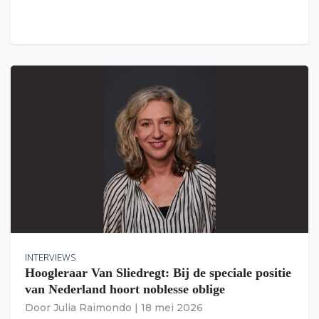
INTERVIEWS
Hoogleraar Van Sliedregt: Bij de speciale positie
van Nederland hoort noblesse oblige
Door
Julia Raimondo
|
18 mei 2026