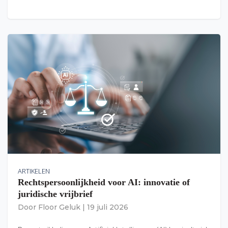
ARTIKELEN
Rechtspersoonlijkheid voor AI: innovatie of
juridische vrijbrief
Door
Floor Geluk
|
19 juli 2026