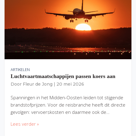
ARTIKELEN
Luchtvaartmaatschappijen passen koers aan
Door
Fleur de Jong
|
20 mei 2026
Spanningen in het Midden-Oosten leiden tot stijgende
brandstofprijzen. Voor de reisbranche heeft dit directe
gevolgen: vervoerskosten en daarmee ook de…
Lees verder »