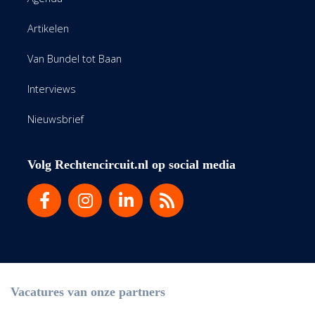
Artikelen
Van Bundel tot Baan
Interviews
Nieuwsbrief
Volg Rechtencircuit.nl op social media
Vacatures van onze partners