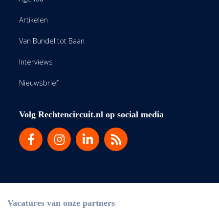
Artikelen
Van Bundel tot Baan
Interviews
Nieuwsbrief
Volg Rechtencircuit.nl op social media
Vacatures van onze partners