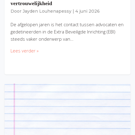
vertrouwelijkheid
Door
Jayden Louhenapessy
|
4 juni 2026
De afgelopen jaren is het contact tussen advocaten en
gedetineerden in de Extra Beveiligde Inrichting (EBI)
steeds vaker onderwerp van…
Lees verder »