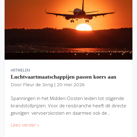
ARTIKELEN
Luchtvaartmaatschappijen passen koers aan
Door
Fleur de Jong
|
20 mei 2026
Spanningen in het Midden-Oosten leiden tot stijgende
brandstofprijzen. Voor de reisbranche heeft dit directe
gevolgen: vervoerskosten en daarmee ook de…
Lees verder »