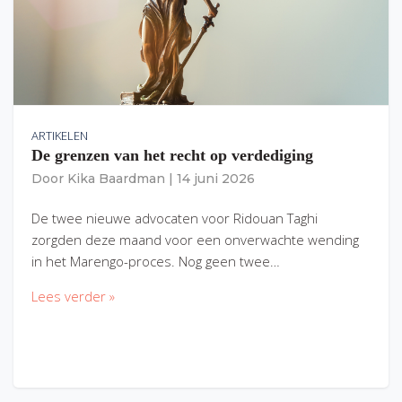
ARTIKELEN
De grenzen van het recht op verdediging
Door
Kika Baardman
|
14 juni 2026
De twee nieuwe advocaten voor Ridouan Taghi
zorgden deze maand voor een onverwachte wending
in het Marengo-proces. Nog geen twee…
Lees verder »