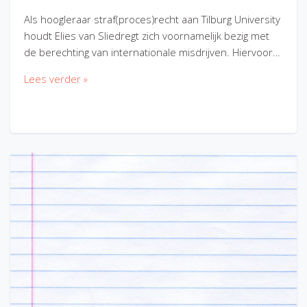
Als hoogleraar straf(proces)recht aan Tilburg University
houdt Elies van Sliedregt zich voornamelijk bezig met
de berechting van internationale misdrijven. Hiervoor…
Lees verder »