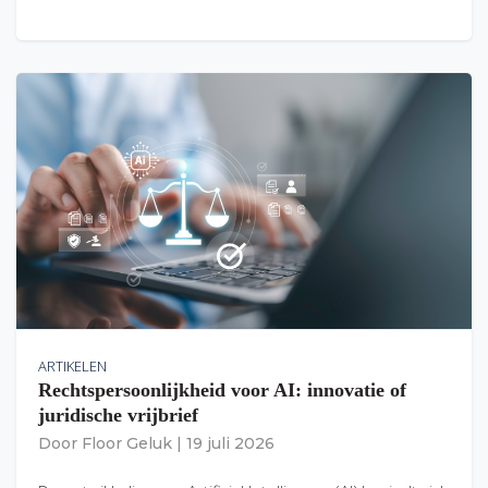
ARTIKELEN
Rechtspersoonlijkheid voor AI: innovatie of
juridische vrijbrief
Door
Floor Geluk
|
19 juli 2026