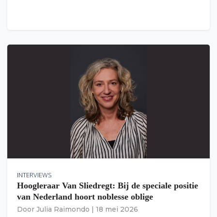
INTERVIEWS
Hoogleraar Van Sliedregt: Bij de speciale positie
van Nederland hoort noblesse oblige
Door
Julia Raimondo
|
18 mei 2026