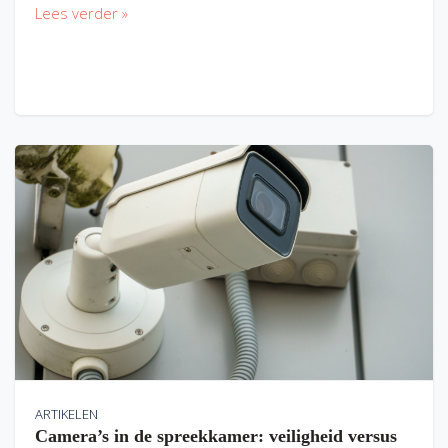
Lees verder »
ARTIKELEN
Camera’s in de spreekkamer: veiligheid versus